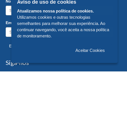
Nome:
Aviso de uso de cookies
Atualizamos nossa política de cookies.
Utilizamos cookies e outras tecnologias
Email:
semelhantes para melhorar sua experiência. Ao
continuar navegando, você aceita a nossa política
de monitoramento.
Enviar
Aceitar Cookies
Siga-nos
Formas de Pagamento