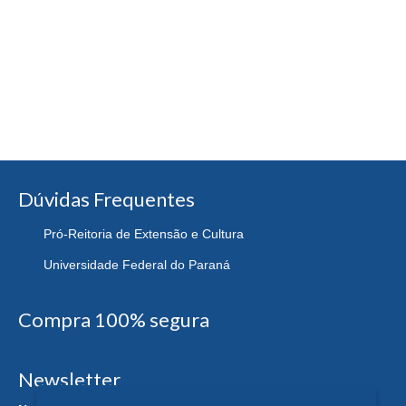
Dúvidas Frequentes
Pró-Reitoria de Extensão e Cultura
Universidade Federal do Paraná
Compra 100% segura
Newsletter