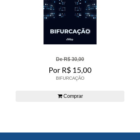
De R$ 30,00
Por R$ 15,00
BIFURCAÇÃO
Comprar