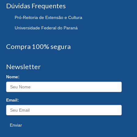
Dúvidas Frequentes
Pró-Reitoria de Extensão e Cultura
Universidade Federal do Paraná
Compra 100% segura
Newsletter
Nome:
Email:
Enviar