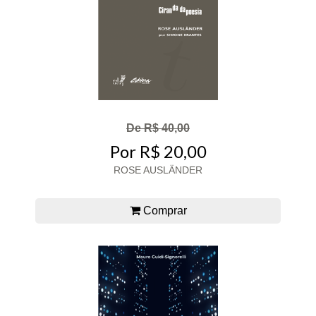
De R$ 40,00
Por R$ 20,00
ROSE AUSLÄNDER
Comprar