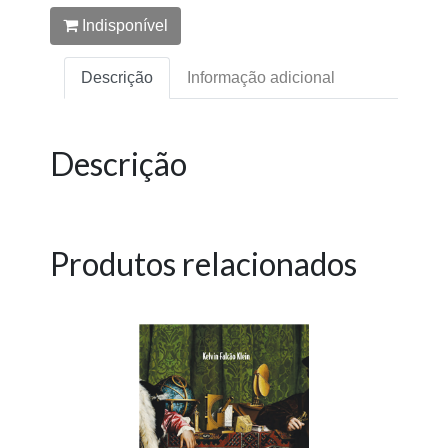
Indisponível
Descrição
Informação adicional
Descrição
Produtos relacionados