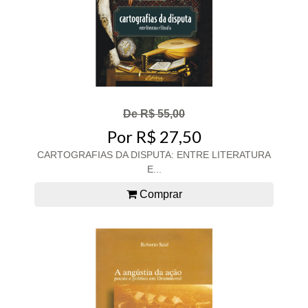
De R$ 55,00
Por R$ 27,50
CARTOGRAFIAS DA DISPUTA: ENTRE LITERATURA
E...
Comprar