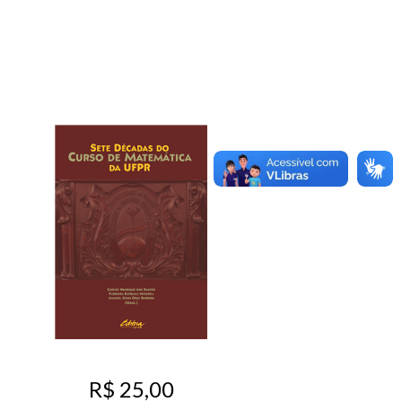
R$ 25,00