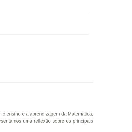
iam o ensino e a aprendizagem da Matemática,
sentamos uma reflexão sobre os principais