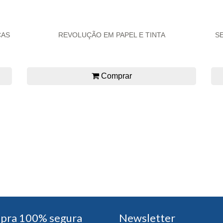
CAS
REVOLUÇÃO EM PAPEL E TINTA
S
Comprar
pra 100% segura
Newsletter