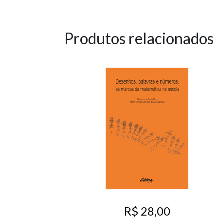
Produtos relacionados
R$ 28,00