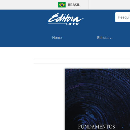
BRASIL
Home
Editora