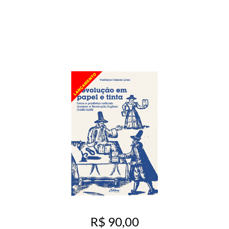
R$ 90,00