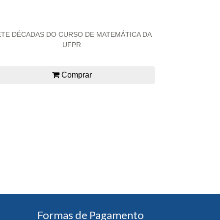
ETE DÉCADAS DO CURSO DE MATEMÁTICA DA
UFPR
Comprar
Formas de Pagamento