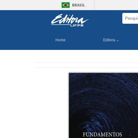
BRASIL
Home
Editora