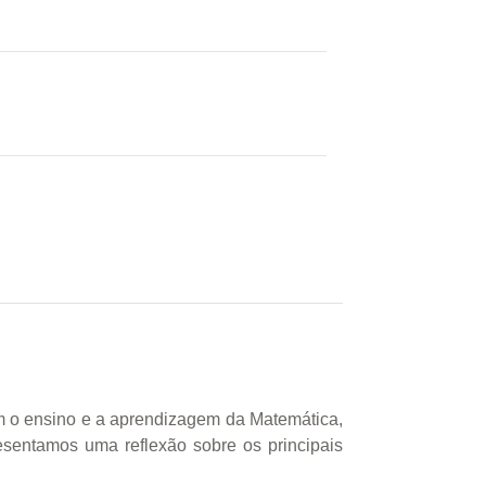
iam o ensino e a aprendizagem da Matemática,
sentamos uma reflexão sobre os principais