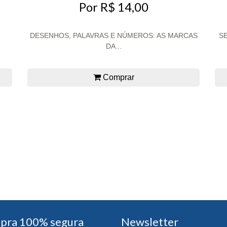
Por R$ 14,00
DESENHOS, PALAVRAS E NÚMEROS: AS MARCAS
S
DA...
Comprar
pra 100% segura
Newsletter