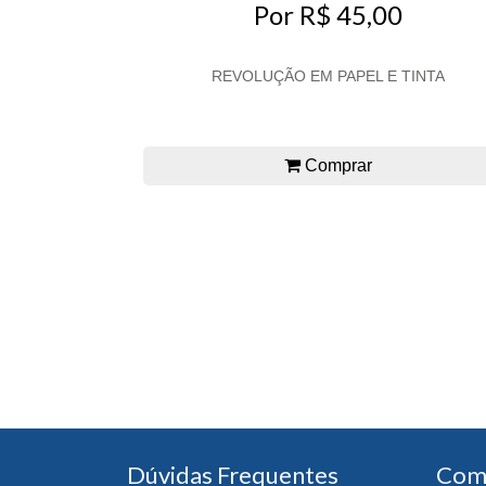
Por R$ 45,00
REVOLUÇÃO EM PAPEL E TINTA
Comprar
Dúvidas Frequentes
Com