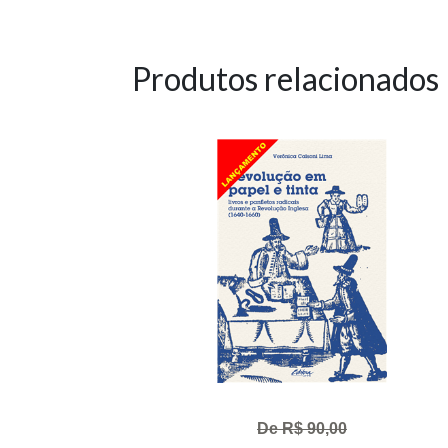
Produtos relacionados
De R$ 90,00