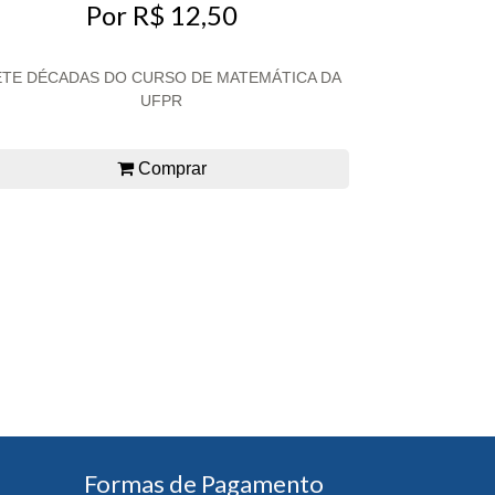
Por R$ 12,50
ETE DÉCADAS DO CURSO DE MATEMÁTICA DA
UFPR
Comprar
Formas de Pagamento