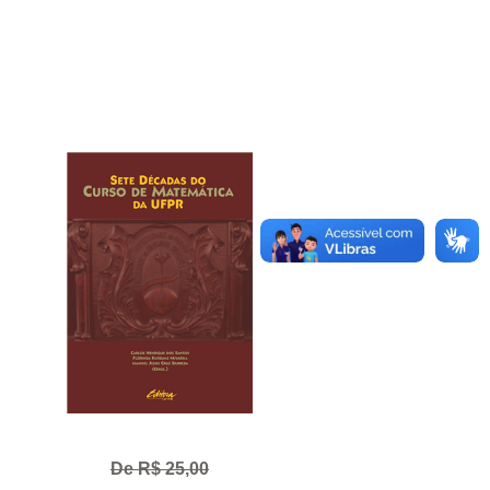
De R$ 25,00