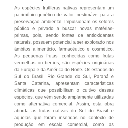
As espécies frutíferas nativas representam um
patrimônio genético de valor inestimável para a
preservação ambiental. Impulsionam os setores
público e privado a buscar novas matérias-
primas, pois, sendo fontes de antioxidantes
naturais, possuem potencial a ser explorado nos
âmbitos alimentício, farmacêutico e cosmético.
As pequenas frutas, conhecidas como frutas
vermelhas ou berries, são espécies originárias
da Europa e da América do Norte. Os estados do
Sul do Brasil, Rio Grande do Sul, Paraná e
Santa Catarina, apresentam características
climáticas que possibilitam o cultivo dessas
espécies, que vêm sendo amplamente utilizadas
como alternativa comercial. Assim, esta obra
aborda as frutas nativas do Sul do Brasil e
aquelas que foram inseridas no contexto de
produção em escala comercial, como as