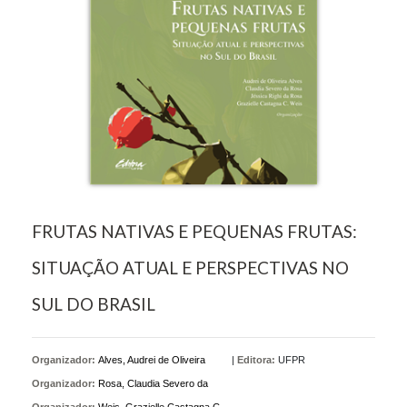
FRUTAS NATIVAS E PEQUENAS FRUTAS:
SITUAÇÃO ATUAL E PERSPECTIVAS NO
SUL DO BRASIL
Organizador:
Alves, Audrei de Oliveira
|
Editora:
UFPR
Organizador:
Rosa, Claudia Severo da