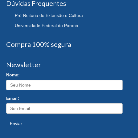
Dúvidas Frequentes
Pró-Reitoria de Extensão e Cultura
Universidade Federal do Paraná
Compra 100% segura
Newsletter
Nome:
Email:
Enviar