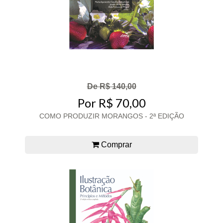
De R$ 140,00
Por R$ 70,00
COMO PRODUZIR MORANGOS - 2ª EDIÇÃO
Comprar