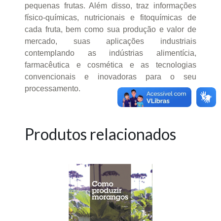
pequenas frutas. Além disso, traz informações
físico-químicas, nutricionais e fitoquímicas de
cada fruta, bem como sua produção e valor de
mercado, suas aplicações industriais
contemplando as indústrias alimentícia,
farmacêutica e cosmética e as tecnologias
convencionais e inovadoras para o seu
processamento.
Produtos relacionados