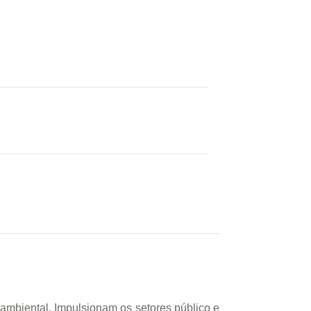
 ambiental. Impulsionam os setores público e