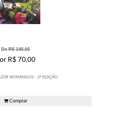
De R$ 140,00
or R$ 70,00
ZIR MORANGOS - 2ª EDIÇÃO
Comprar