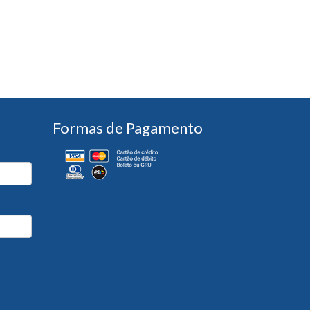
Formas de Pagamento