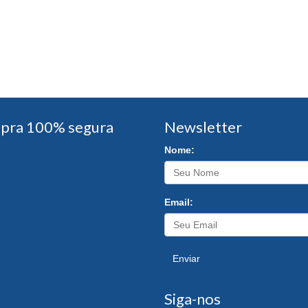
pra 100% segura
Newsletter
Nome:
Email:
Enviar
Siga-nos