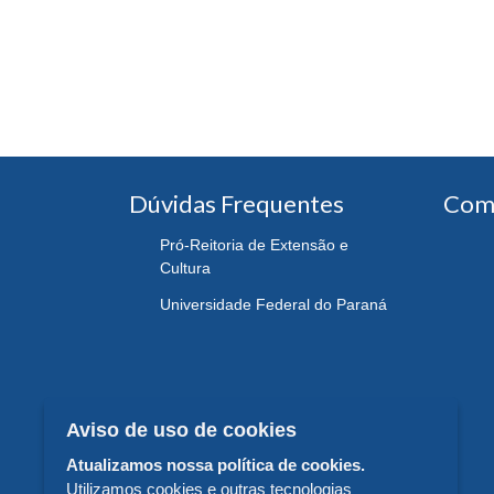
Dúvidas Frequentes
Com
Pró-Reitoria de Extensão e
Cultura
Universidade Federal do Paraná
Aviso de uso de cookies
Atualizamos nossa política de cookies.
Utilizamos cookies e outras tecnologias