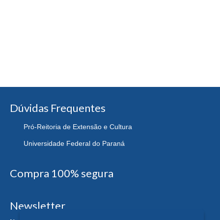
Dúvidas Frequentes
Pró-Reitoria de Extensão e Cultura
Universidade Federal do Paraná
Compra 100% segura
Newsletter