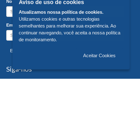
Nome:
Aviso de uso de cookies
Atualizamos nossa política de cookies.
Utilizamos cookies e outras tecnologias
Email:
semelhantes para melhorar sua experiência. Ao
continuar navegando, você aceita a nossa política
de monitoramento.
Enviar
Aceitar Cookies
Siga-nos
Formas de Pagamento