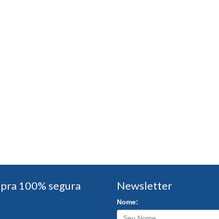
pra 100% segura
Newsletter
Nome: