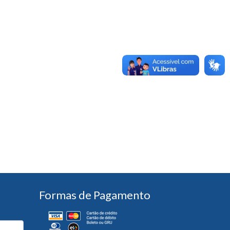
Formas de Pagamento