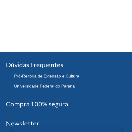
Dúvidas Frequentes
Pró-Reitoria de Extensão e Cultura
Universidade Federal do Paraná
Compra 100% segura
Newsletter