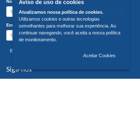
Nome:
Aviso de uso de cookies
Atualizamos nossa política de cookies.
Utilizamos cookies e outras tecnologias
Email:
semelhantes para melhorar sua experiência. Ao
continuar navegando, você aceita a nossa política
de monitoramento.
Enviar
Aceitar Cookies
Siga-nos
Formas de Pagamento