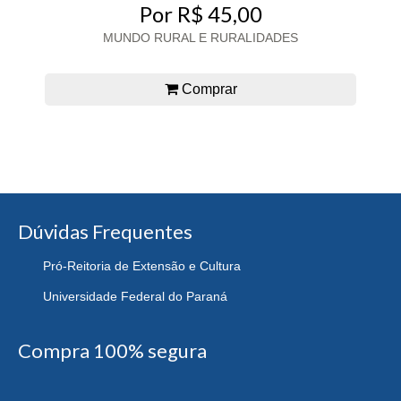
Por R$ 45,00
MUNDO RURAL E RURALIDADES
Comprar
Dúvidas Frequentes
Pró-Reitoria de Extensão e Cultura
Universidade Federal do Paraná
Compra 100% segura