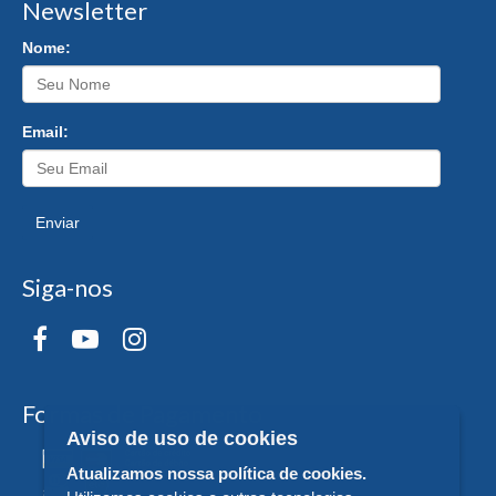
Newsletter
Nome:
Email:
Enviar
Siga-nos
Formas de Pagamento
Aviso de uso de cookies
Atualizamos nossa política de cookies.