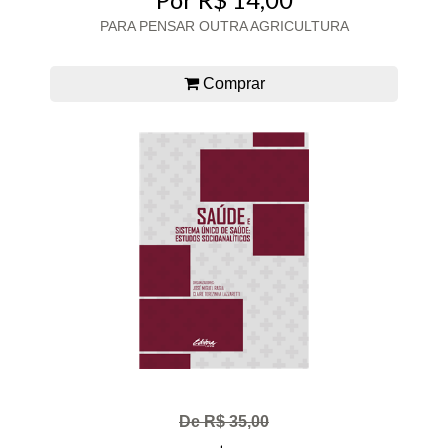
PARA PENSAR OUTRA AGRICULTURA
Comprar
De R$ 35,00