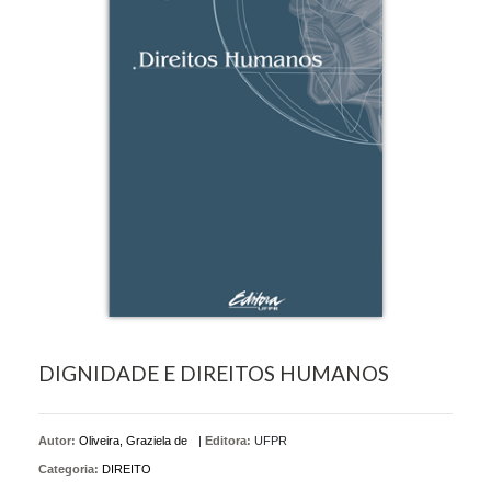
DIGNIDADE E DIREITOS HUMANOS
Autor:
Oliveira, Graziela de
|
Editora:
UFPR
Categoria:
DIREITO