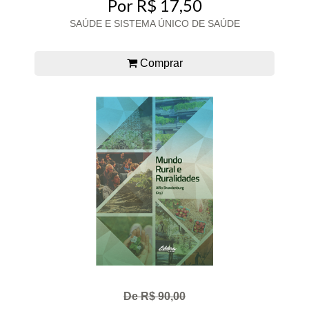
Por R$ 17,50
SAÚDE E SISTEMA ÚNICO DE SAÚDE
Comprar
De R$ 90,00