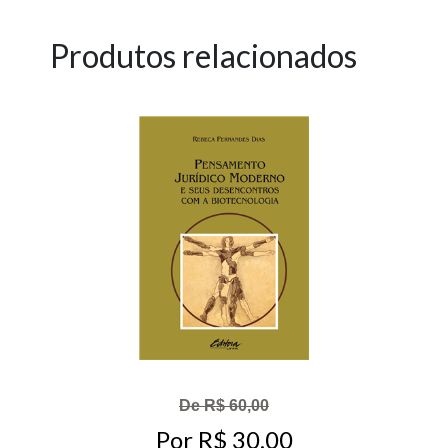
Produtos relacionados
De R$ 60,00
Por R$ 30,00