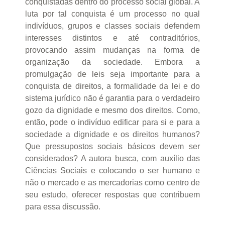
conquistadas dentro do processo social global. A
luta por tal conquista é um processo no qual
indivíduos, grupos e classes sociais defendem
interesses distintos e até contraditórios,
provocando assim mudanças na forma de
organização da sociedade. Embora a
promulgação de leis seja importante para a
conquista de direitos, a formalidade da lei e do
sistema jurídico não é garantia para o verdadeiro
gozo da dignidade e mesmo dos direitos. Como,
então, pode o indivíduo edificar para si e para a
sociedade a dignidade e os direitos humanos?
Que pressupostos sociais básicos devem ser
considerados? A autora busca, com auxílio das
Ciências Sociais e colocando o ser humano e
não o mercado e as mercadorias como centro de
seu estudo, oferecer respostas que contribuem
para essa discussão.