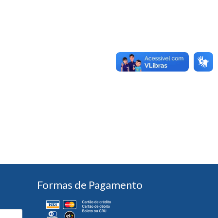
Formas de Pagamento