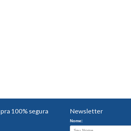
pra 100% segura
Newsletter
Nome: