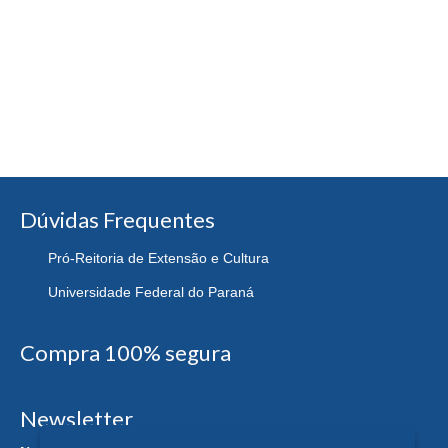
Dúvidas Frequentes
Pró-Reitoria de Extensão e Cultura
Universidade Federal do Paraná
Compra 100% segura
Newsletter