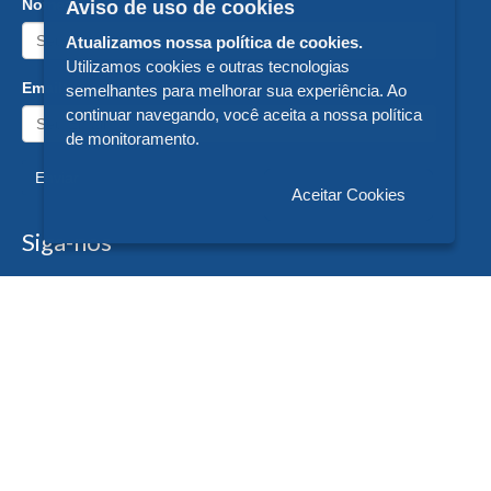
Nome:
Aviso de uso de cookies
Atualizamos nossa política de cookies.
Utilizamos cookies e outras tecnologias
Email:
semelhantes para melhorar sua experiência. Ao
continuar navegando, você aceita a nossa política
de monitoramento.
Enviar
Aceitar Cookies
Siga-nos
Formas de Pagamento