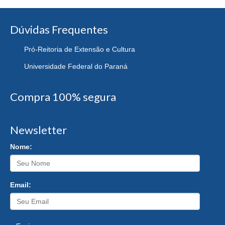
Dúvidas Frequentes
Pró-Reitoria de Extensão e Cultura
Universidade Federal do Paraná
Compra 100% segura
Newsletter
Nome:
Email: