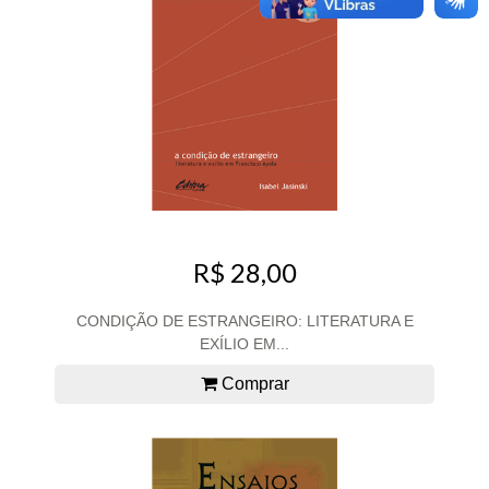
R$ 28,00
CONDIÇÃO DE ESTRANGEIRO: LITERATURA E
EXÍLIO EM...
Comprar