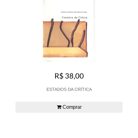
R$ 38,00
ESTADOS DA CRÍTICA
Comprar