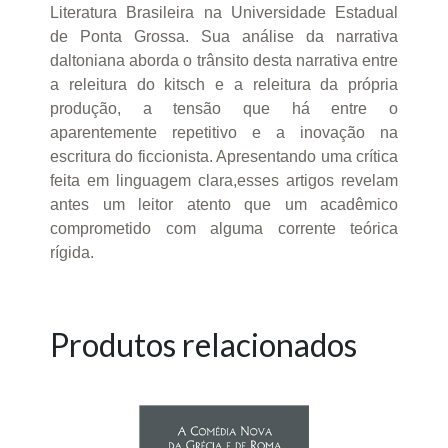
Literatura Brasileira na Universidade Estadual
de Ponta Grossa. Sua análise da narrativa
daltoniana aborda o trânsito desta narrativa entre
a releitura do kitsch e a releitura da própria
produção, a tensão que há entre o
aparentemente repetitivo e a inovação na
escritura do ficcionista. Apresentando uma crítica
feita em linguagem clara,esses artigos revelam
antes um leitor atento que um acadêmico
comprometido com alguma corrente teórica
rígida.
Produtos relacionados