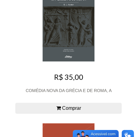
R$ 35,00
COMÉDIA NOVA DA GRÉCIA E DE ROMA, A
Comprar