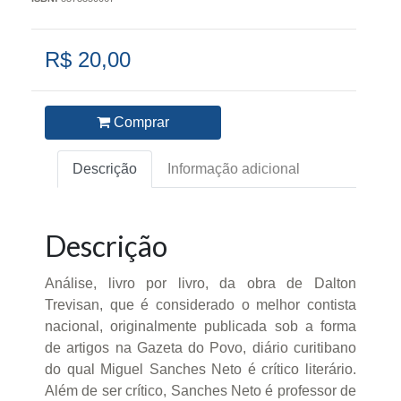
R$ 20,00
Comprar
Descrição
Informação adicional
Descrição
Análise, livro por livro, da obra de Dalton
Trevisan, que é considerado o melhor contista
nacional, originalmente publicada sob a forma
de artigos na Gazeta do Povo, diário curitibano
do qual Miguel Sanches Neto é crítico literário.
Além de ser crítico, Sanches Neto é professor de