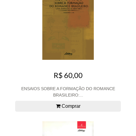
R$ 60,00
ENSAIOS SOBRE A FORMAÇÃO DO ROMANCE
BRASILEIRO:...
Comprar