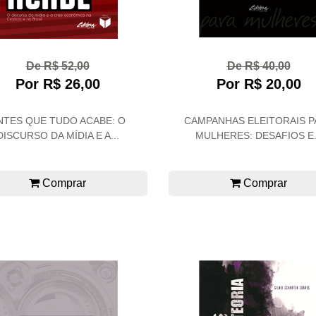
De R$ 52,00
De R$ 40,00
Por R$ 26,00
Por R$ 20,00
NTES QUE TUDO ACABE: O
CAMPANHAS ELEITORAIS P
DISCURSO DA MÍDIA E A...
MULHERES: DESAFIOS E.
Comprar
Comprar