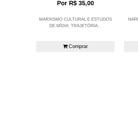
Por R$ 35,00
MARXISMO CULTURAL E ESTUDOS
NAR
DE MÍDIA: TRAJETÓRIA...
Comprar