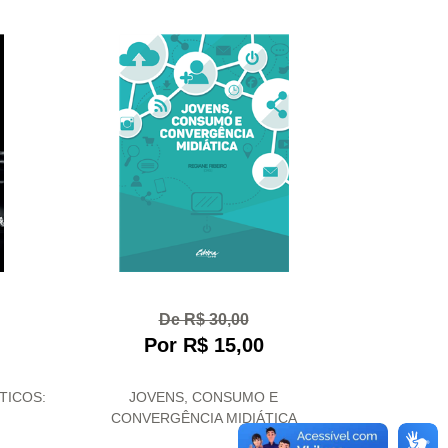
De R$ 30,00
Por R$ 15,00
TICOS:
JOVENS, CONSUMO E
CONVERGÊNCIA MIDIÁTICA