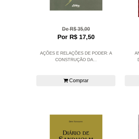
De R$ 35,00
Por R$ 17,50
AÇÕES E RELAÇÕES DE PODER: A
A
CONSTRUÇÃO DA...
Comprar