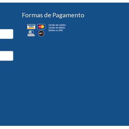
Formas de Pagamento