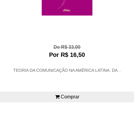
De R$ 33,00
Por R$ 16,50
TEORIA DA COMUNICAÇÃO NA AMÉRICA LATINA: DA...
Comprar