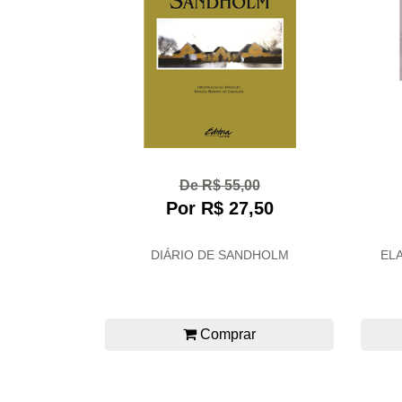
De R$ 55,00
Por R$ 27,50
DIÁRIO DE SANDHOLM
EL
Comprar