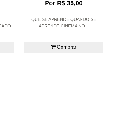
Por R$ 35,00
QUE SE APRENDE QUANDO SE
RCADO
APRENDE CINEMA NO...
Comprar