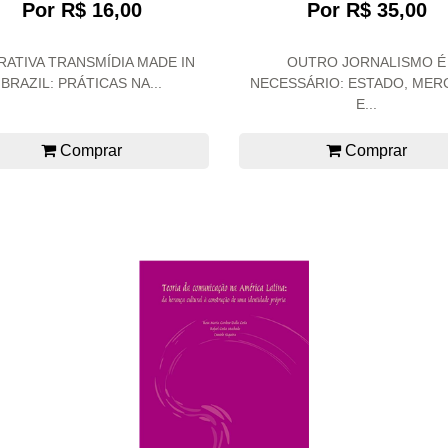
Por R$ 16,00
Por R$ 35,00
RATIVA TRANSMÍDIA MADE IN
OUTRO JORNALISMO É
BRAZIL: PRÁTICAS NA...
NECESSÁRIO: ESTADO, ME
E...
Comprar
Comprar