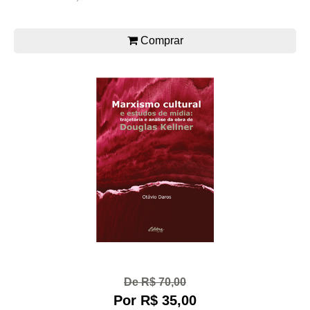
Comprar
De R$ 70,00
Por R$ 35,00