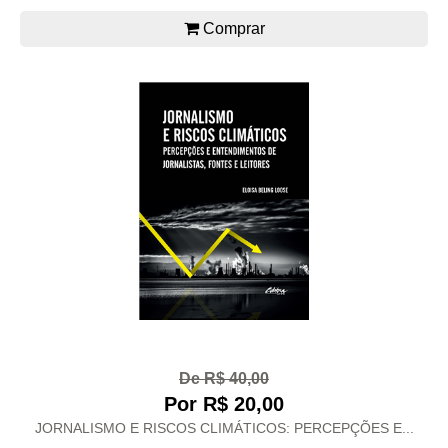
Comprar
De R$ 40,00
Por R$ 20,00
JORNALISMO E RISCOS CLIMÁTICOS: PERCEPÇÕES E...