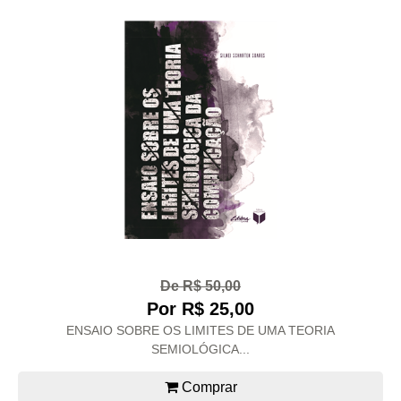
De R$ 50,00
Por R$ 25,00
ENSAIO SOBRE OS LIMITES DE UMA TEORIA
SEMIOLÓGICA...
Comprar