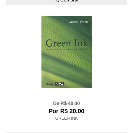
De R$ 40,00
Por R$ 20,00
GREEN INK