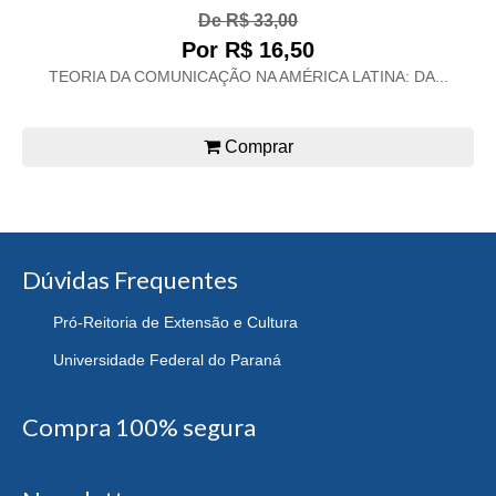
De R$ 33,00
Por R$ 16,50
TEORIA DA COMUNICAÇÃO NA AMÉRICA LATINA: DA...
Comprar
Dúvidas Frequentes
Pró-Reitoria de Extensão e Cultura
Universidade Federal do Paraná
Compra 100% segura