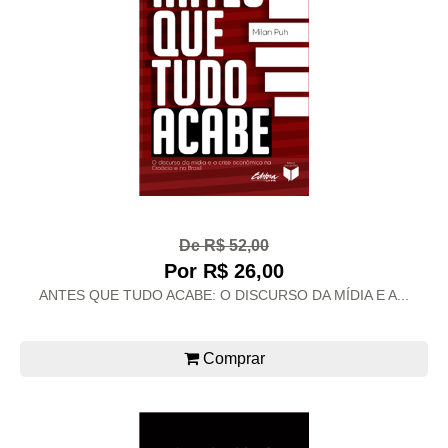
De R$ 52,00
Por R$ 26,00
ANTES QUE TUDO ACABE: O DISCURSO DA MÍDIA E A...
Comprar