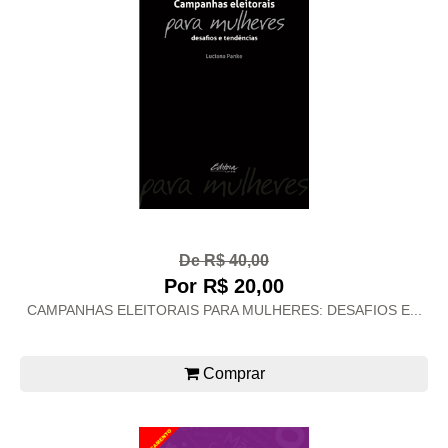
De R$ 40,00
Por R$ 20,00
CAMPANHAS ELEITORAIS PARA MULHERES: DESAFIOS E...
Comprar