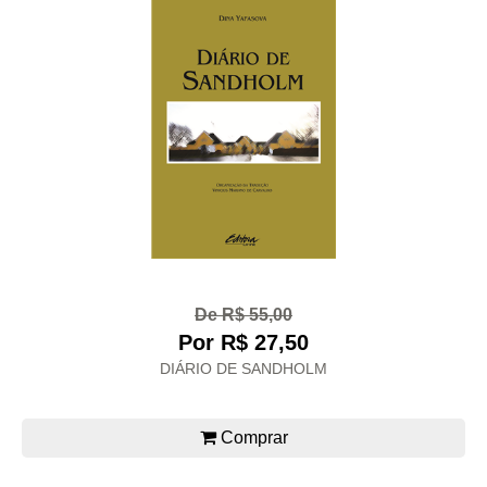
De R$ 55,00
Por R$ 27,50
DIÁRIO DE SANDHOLM
Comprar