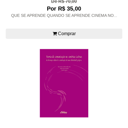
De R$ 70,00
Por R$ 35,00
QUE SE APRENDE QUANDO SE APRENDE CINEMA NO...
Comprar