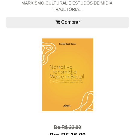
MARXISMO CULTURAL E ESTUDOS DE MÍDIA:
TRAJETÓRIA...
Comprar
De R$ 32,00