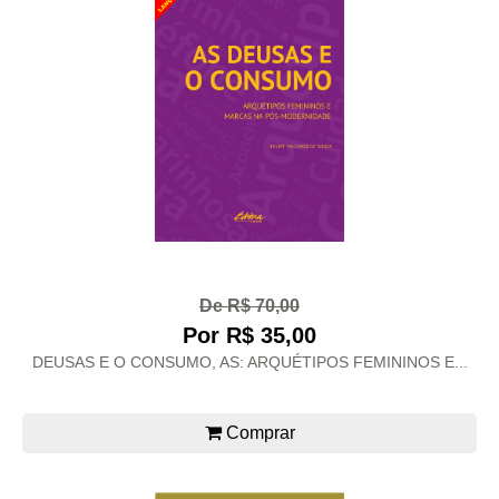
De R$ 70,00
Por R$ 35,00
DEUSAS E O CONSUMO, AS: ARQUÉTIPOS FEMININOS E...
Comprar