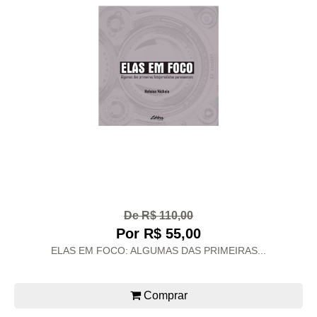
De R$ 110,00
Por R$ 55,00
ELAS EM FOCO: ALGUMAS DAS PRIMEIRAS...
Comprar