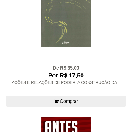
De R$ 35,00
Por R$ 17,50
AÇÕES E RELAÇÕES DE PODER: A CONSTRUÇÃO DA...
Comprar