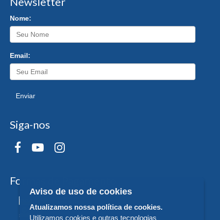
Newsletter
Nome:
Email:
Enviar
Siga-nos
Formas de Pagamento
Aviso de uso de cookies
Atualizamos nossa política de cookies.
Utilizamos cookies e outras tecnologias