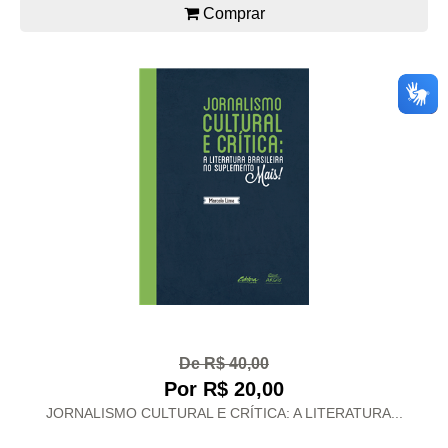
Comprar
De R$ 40,00
Por R$ 20,00
JORNALISMO CULTURAL E CRÍTICA: A LITERATURA...