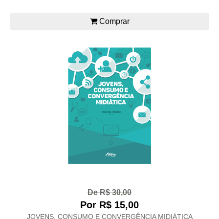
Comprar
De R$ 30,00
Por R$ 15,00
JOVENS, CONSUMO E CONVERGÊNCIA MIDIÁTICA