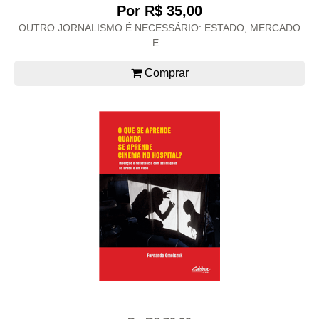
Por R$ 35,00
OUTRO JORNALISMO É NECESSÁRIO: ESTADO, MERCADO
E...
Comprar