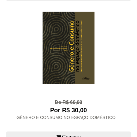
De R$ 60,00
Por R$ 30,00
GÊNERO E CONSUMO NO ESPAÇO DOMÉSTICO:...
Comprar