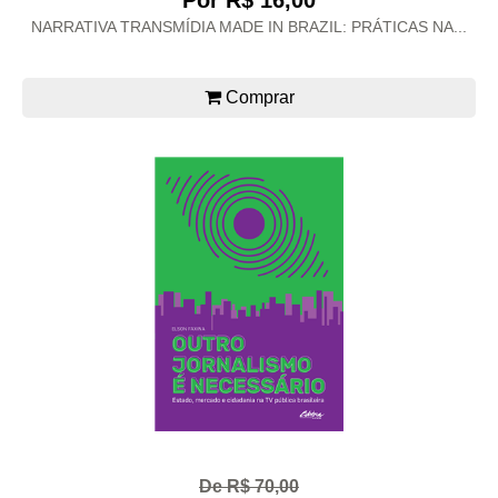
Por R$ 16,00
NARRATIVA TRANSMÍDIA MADE IN BRAZIL: PRÁTICAS NA...
Comprar
De R$ 70,00