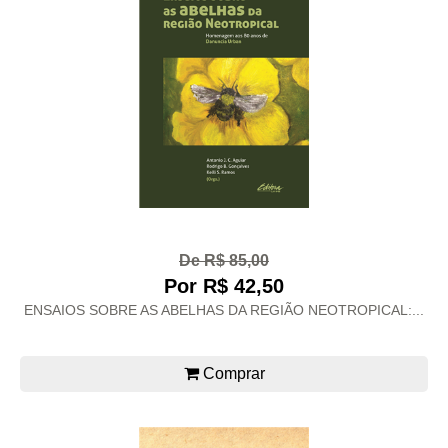
De R$ 85,00
Por R$ 42,50
ENSAIOS SOBRE AS ABELHAS DA REGIÃO NEOTROPICAL:...
Comprar