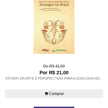
De R$ 42,00
Por R$ 21,00
ESTADO DA ARTE E PERSPECTIVAS PARA A ZOOLOGIA NO...
Comprar