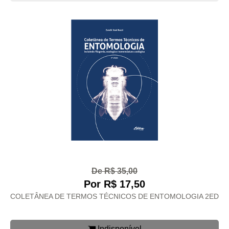
De R$ 35,00
Por R$ 17,50
COLETÂNEA DE TERMOS TÉCNICOS DE ENTOMOLOGIA 2ED
Indisponível