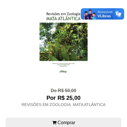
De R$ 50,00
Por R$ 25,00
REVISÕES EM ZOOLOGIA: MATA ATLÂNTICA
Comprar