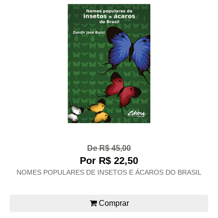
De R$ 45,00
Por R$ 22,50
NOMES POPULARES DE INSETOS E ÁCAROS DO BRASIL
Comprar