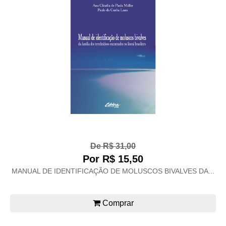
De R$ 31,00
Por R$ 15,50
MANUAL DE IDENTIFICAÇÃO DE MOLUSCOS BIVALVES DA...
Comprar