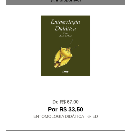
De R$ 67,00
Por R$ 33,50
ENTOMOLOGIA DIDÁTICA - 6º ED