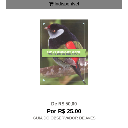
Indisponível
De R$ 50,00
Por R$ 25,00
GUIA DO OBSERVADOR DE AVES