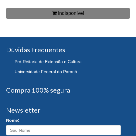
Indisponível
Dúvidas Frequentes
Pró-Reitoria de Extensão e Cultura
Universidade Federal do Paraná
Compra 100% segura
Newsletter
Nome: