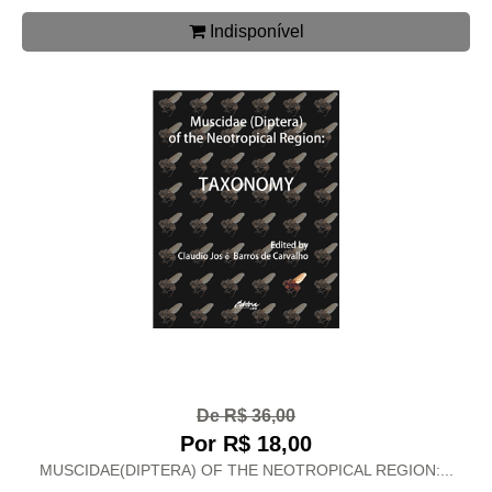
Indisponível
De R$ 36,00
Por R$ 18,00
MUSCIDAE(DIPTERA) OF THE NEOTROPICAL REGION:...