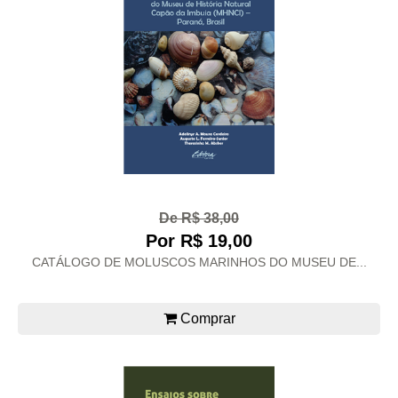
De R$ 38,00
Por R$ 19,00
CATÁLOGO DE MOLUSCOS MARINHOS DO MUSEU DE...
Comprar