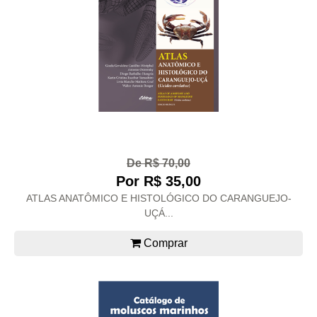
De R$ 70,00
Por R$ 35,00
ATLAS ANATÔMICO E HISTOLÓGICO DO CARANGUEJO-
UÇÁ...
Comprar