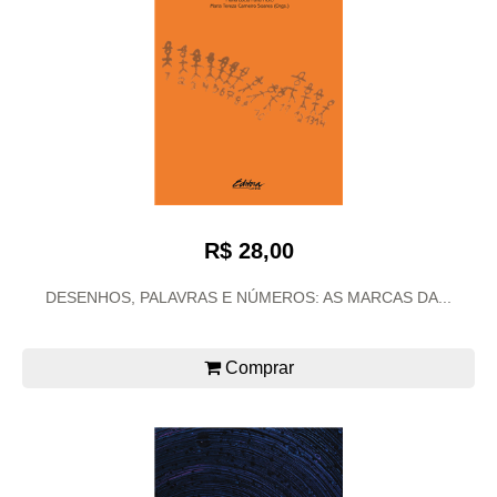
R$ 28,00
DESENHOS, PALAVRAS E NÚMEROS: AS MARCAS DA...
Comprar