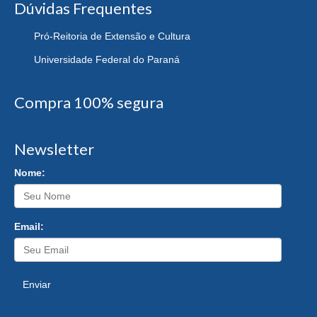
Dúvidas Frequentes
Pró-Reitoria de Extensão e Cultura
Universidade Federal do Paraná
Compra 100% segura
Newsletter
Nome:
Email:
Enviar