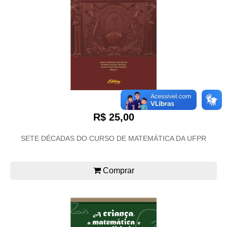
R$ 25,00
SETE DÉCADAS DO CURSO DE MATEMÁTICA DA UFPR
Comprar