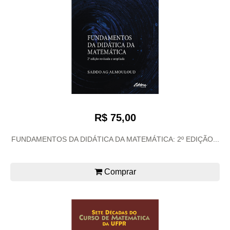
R$ 75,00
FUNDAMENTOS DA DIDÁTICA DA MATEMÁTICA: 2º EDIÇÃO...
Comprar