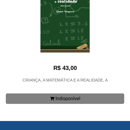
R$ 43,00
CRIANÇA, A MATEMÁTICA E A REALIDADE, A
Indisponível