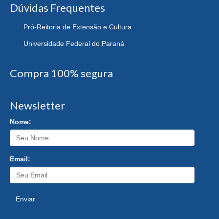
Dúvidas Frequentes
Pró-Reitoria de Extensão e Cultura
Universidade Federal do Paraná
Compra 100% segura
Newsletter
Nome:
Email:
Enviar