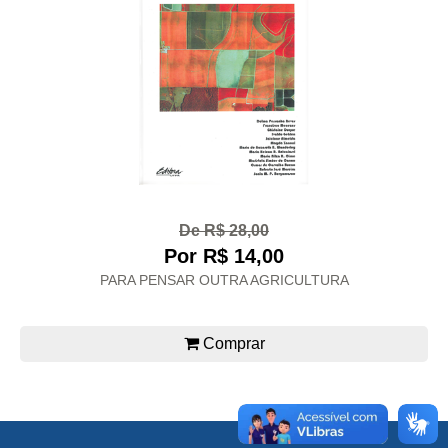
De R$ 28,00
Por R$ 14,00
PARA PENSAR OUTRA AGRICULTURA
Comprar