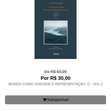
De R$ 60,00
Por R$ 30,00
MUNDO COMO VONTADE E REPRESENTAÇÃO, O - VOL 2
Indisponível