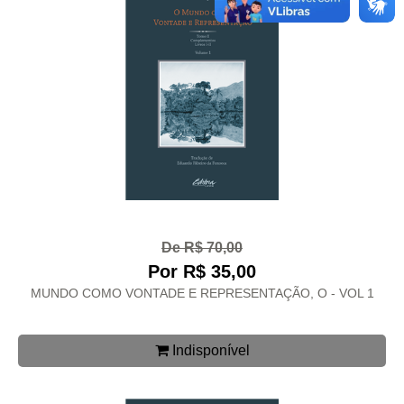
De R$ 70,00
Por R$ 35,00
MUNDO COMO VONTADE E REPRESENTAÇÃO, O - VOL 1
Indisponível