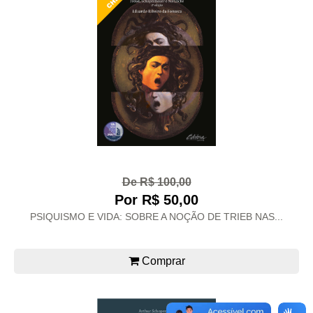
De R$ 100,00
Por R$ 50,00
PSIQUISMO E VIDA: SOBRE A NOÇÃO DE TRIEB NAS...
Comprar