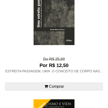
De R$ 25,00
Por R$ 12,50
ESTREITA PASSAGEM, UMA: O CONCEITO DE CORPO NAS...
Comprar