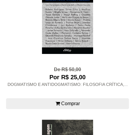
De R$ 50,00
Por R$ 25,00
DOGMATISMO E ANTIDOGMATISMO: FILOSOFIA CRÍTICA,...
Comprar