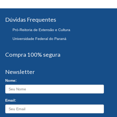
Dúvidas Frequentes
Pró-Reitoria de Extensão e Cultura
Universidade Federal do Paraná
Compra 100% segura
Newsletter
Nome:
Email: