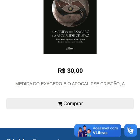
R$ 30,00
MEDIDA DO EXAGERO E O APOCALIPSE CRISTÃO, A
Comprar