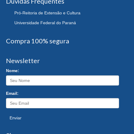
Dúvidas Frequentes
Pró-Reitoria de Extensão e Cultura
Universidade Federal do Paraná
Compra 100% segura
Newsletter
Nome:
Email:
Enviar