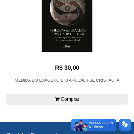
R$ 30,00
MEDIDA DO EXAGERO E O APOCALIPSE CRISTÃO, A
Comprar