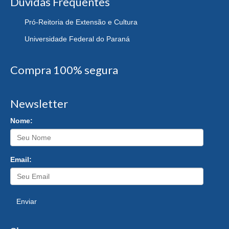
Dúvidas Frequentes
Pró-Reitoria de Extensão e Cultura
Universidade Federal do Paraná
Compra 100% segura
Newsletter
Nome:
Email:
Enviar