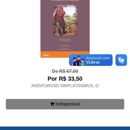
De R$ 67,00
Por R$ 33,50
AVENTUROSO SIMPLICISSIMUS, O
Indisponível