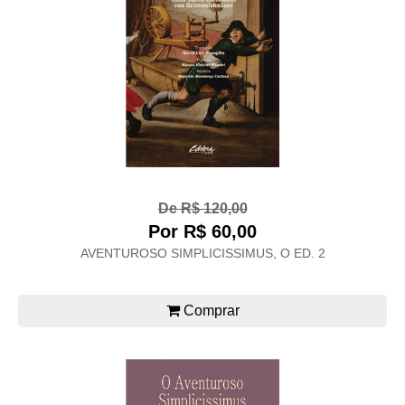
De R$ 120,00
Por R$ 60,00
AVENTUROSO SIMPLICISSIMUS, O ED. 2
Comprar