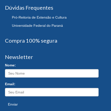
Dúvidas Frequentes
Pró-Reitoria de Extensão e Cultura
Universidade Federal do Paraná
Compra 100% segura
Newsletter
Nome:
Email:
Enviar