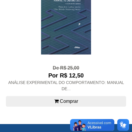
De R$ 25,00
Por R$ 12,50
ANÁLISE EXPERIMENTAL DO COMPORTAMENTO: MANUAL
DE...
Comprar