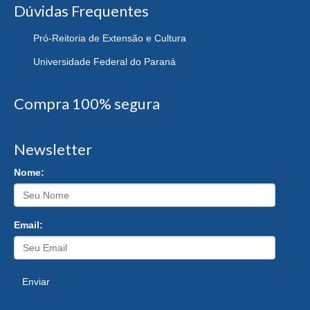
Dúvidas Frequentes
Pró-Reitoria de Extensão e Cultura
Universidade Federal do Paraná
Compra 100% segura
Newsletter
Nome:
Email:
Enviar