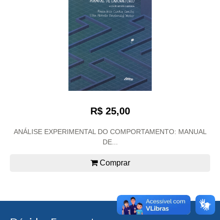
R$ 25,00
ANÁLISE EXPERIMENTAL DO COMPORTAMENTO: MANUAL
DE...
Comprar