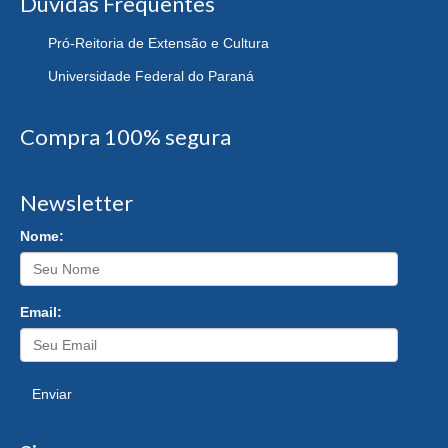
Dúvidas Frequentes
Pró-Reitoria de Extensão e Cultura
Universidade Federal do Paraná
Compra 100% segura
Newsletter
Nome:
Email:
Enviar