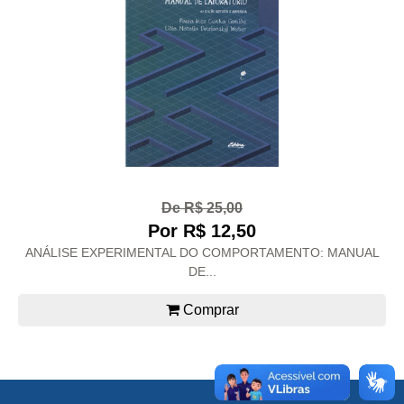
De R$ 25,00
Por R$ 12,50
ANÁLISE EXPERIMENTAL DO COMPORTAMENTO: MANUAL
DE...
Comprar