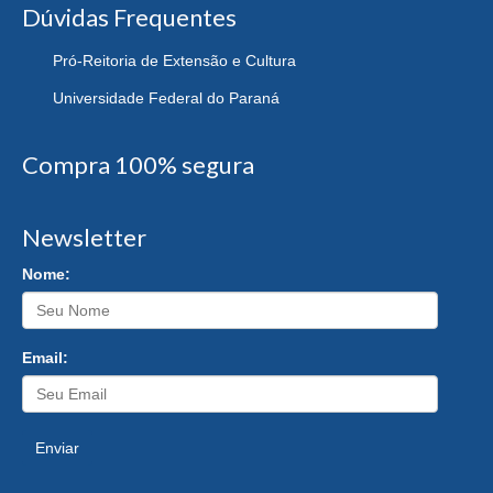
Dúvidas Frequentes
Pró-Reitoria de Extensão e Cultura
Universidade Federal do Paraná
Compra 100% segura
Newsletter
Nome:
Email:
Enviar