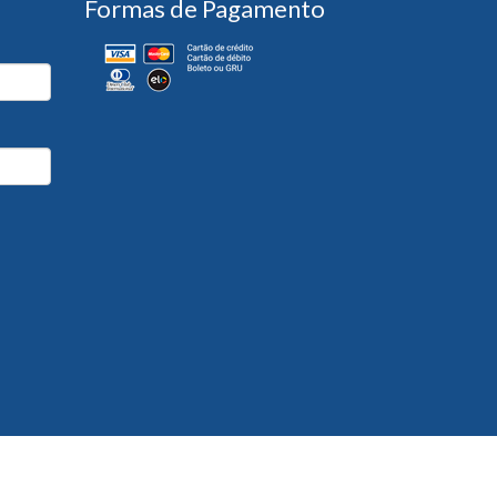
Formas de Pagamento
Desenvolvido por
Partner Sistemas