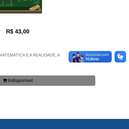
R$ 43,00
MATEMÁTICA E A REALIDADE, A
Indisponível