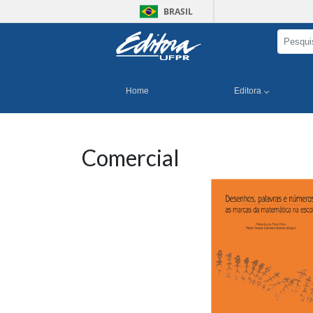
BRASIL
Home
Editora
Comercial