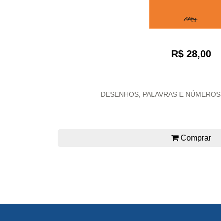
R$ 28,00
DESENHOS, PALAVRAS E NÚMEROS: 
Comprar