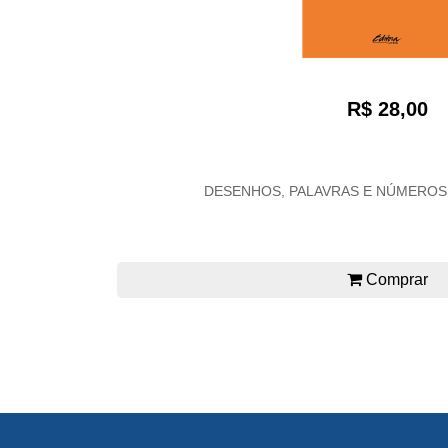
R$ 28,00
DESENHOS, PALAVRAS E NÚMEROS: 
Comprar