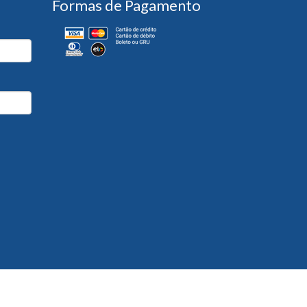
Formas de Pagamento
Desenvolvido por
Partner Sistemas