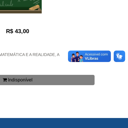
R$ 43,00
MATEMÁTICA E A REALIDADE, A
Indisponível