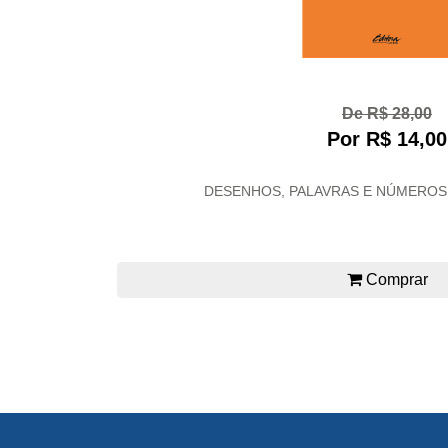
De R$ 28,00
Por R$ 14,00
DESENHOS, PALAVRAS E NÚMEROS: 
Comprar