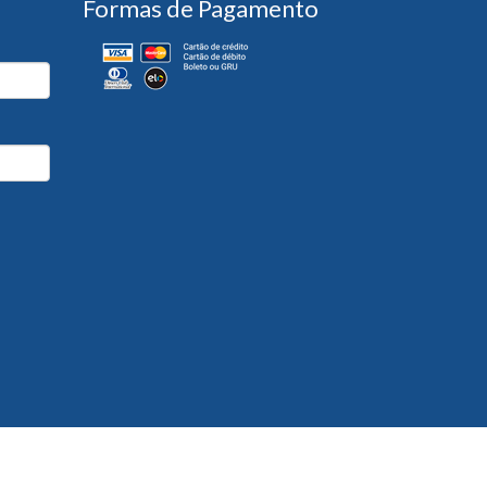
Formas de Pagamento
Desenvolvido por
Partner Sistemas