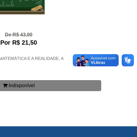
De R$ 43,00
Por R$ 21,50
MATEMÁTICA E A REALIDADE, A
Indisponível