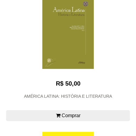
R$ 50,00
AMÉRICA LATINA: HISTÓRIA E LITERATURA
Comprar