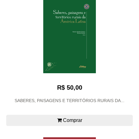
R$ 50,00
SABERES, PAISAGENS E TERRITÓRIOS RURAIS DA...
Comprar