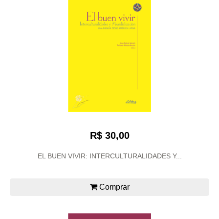
R$ 30,00
EL BUEN VIVIR: INTERCULTURALIDADES Y...
Comprar