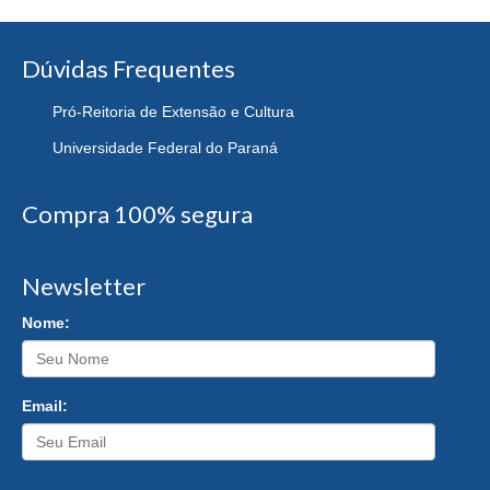
Dúvidas Frequentes
Pró-Reitoria de Extensão e Cultura
Universidade Federal do Paraná
Compra 100% segura
Newsletter
Nome:
Email: