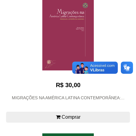
R$ 30,00
MIGRAÇÕES NA AMÉRICA LATINA CONTEMPORÂNEA:...
Comprar