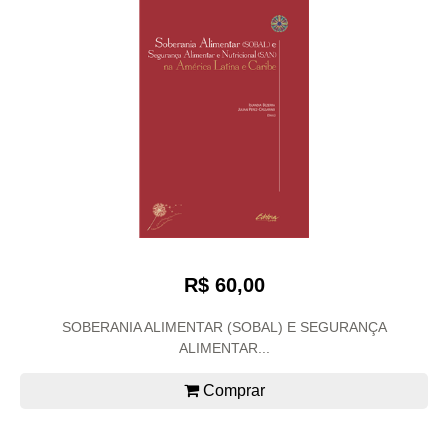
R$ 60,00
SOBERANIA ALIMENTAR (SOBAL) E SEGURANÇA
ALIMENTAR...
Comprar