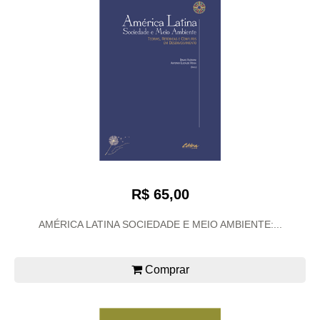
R$ 65,00
AMÉRICA LATINA SOCIEDADE E MEIO AMBIENTE:...
Comprar