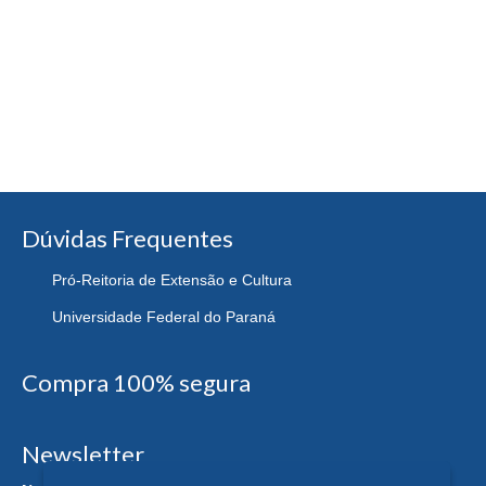
Dúvidas Frequentes
Pró-Reitoria de Extensão e Cultura
Universidade Federal do Paraná
Compra 100% segura
Newsletter