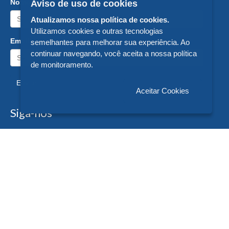
Nome:
Aviso de uso de cookies
Atualizamos nossa política de cookies.
Utilizamos cookies e outras tecnologias
Email:
semelhantes para melhorar sua experiência. Ao
continuar navegando, você aceita a nossa política
de monitoramento.
Enviar
Aceitar Cookies
Siga-nos
Formas de Pagamento