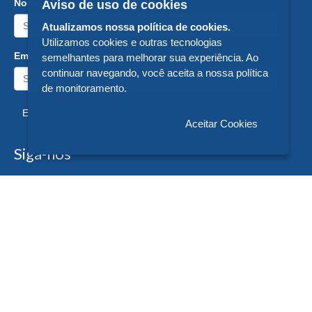
Nome:
Aviso de uso de cookies
Atualizamos nossa política de cookies.
Utilizamos cookies e outras tecnologias
Email:
semelhantes para melhorar sua experiência. Ao
continuar navegando, você aceita a nossa política
de monitoramento.
Enviar
Aceitar Cookies
Siga-nos
Formas de Pagamento