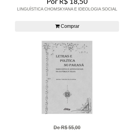
Por R$ 18,50
LINGUÍSTICA CHOMSKYANA E IDEOLOGIA SOCIAL
Comprar
De R$ 55,00