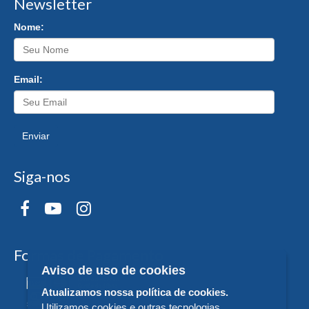
Newsletter
Nome:
Email:
Enviar
Siga-nos
Formas de Pagamento
Aviso de uso de cookies
Atualizamos nossa política de cookies.
Utilizamos cookies e outras tecnologias