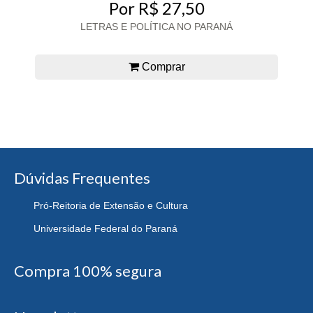
Por R$ 27,50
LETRAS E POLÍTICA NO PARANÁ
Comprar
Dúvidas Frequentes
Pró-Reitoria de Extensão e Cultura
Universidade Federal do Paraná
Compra 100% segura