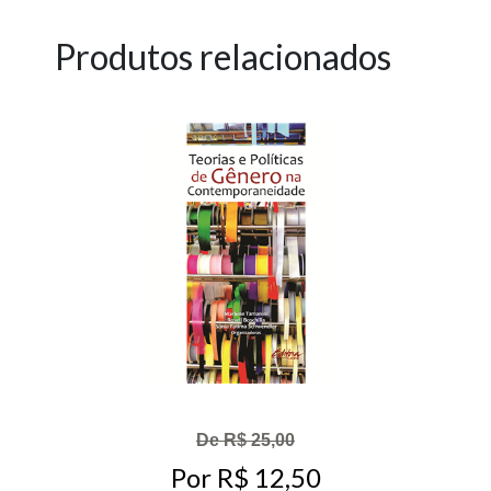
Produtos relacionados
De R$ 25,00
Por R$ 12,50