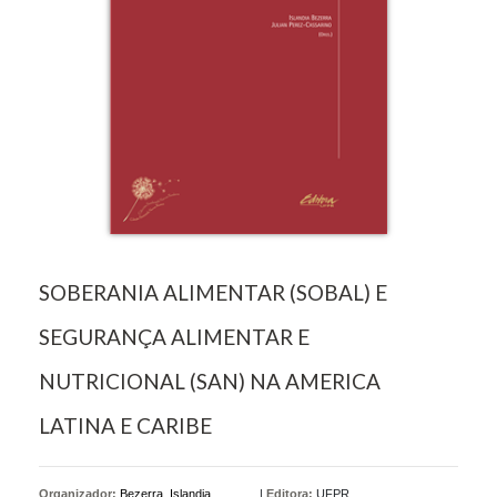
SOBERANIA ALIMENTAR (SOBAL) E
SEGURANÇA ALIMENTAR E
NUTRICIONAL (SAN) NA AMERICA
LATINA E CARIBE
Organizador:
Bezerra, Islandia
|
Editora:
UFPR