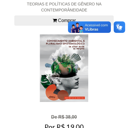
TEORIAS E POLÍTICAS DE GÊNERO NA
CONTEMPORÂNEIDADE
Comprar
De R$ 38,00
Por R$ 19,00