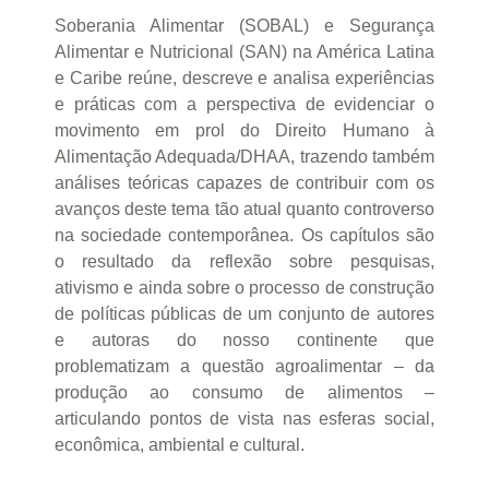
Soberania Alimentar (SOBAL) e Segurança
Alimentar e Nutricional (SAN) na América Latina
e Caribe reúne, descreve e analisa experiências
e práticas com a perspectiva de evidenciar o
movimento em prol do Direito Humano à
Alimentação Adequada/DHAA, trazendo também
análises teóricas capazes de contribuir com os
avanços deste tema tão atual quanto controverso
na sociedade contemporânea. Os capítulos são
o resultado da reflexão sobre pesquisas,
ativismo e ainda sobre o processo de construção
de políticas públicas de um conjunto de autores
e autoras do nosso continente que
problematizam a questão agroalimentar – da
produção ao consumo de alimentos –
articulando pontos de vista nas esferas social,
econômica, ambiental e cultural.