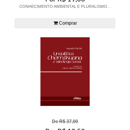
CONHECIMENTO AMBIENTAL E PLURALISMO...
Comprar
De R$ 37,00