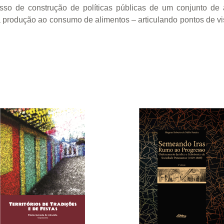
esso de construção de políticas públicas de um conjunto de 
 produção ao consumo de alimentos – articulando pontos de vis