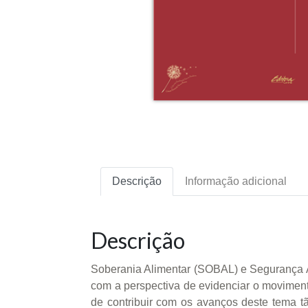
Descrição
Informação adicional
Descrição
Soberania Alimentar (SOBAL) e Segurança Al
com a perspectiva de evidenciar o movime
de contribuir com os avanços deste tema t