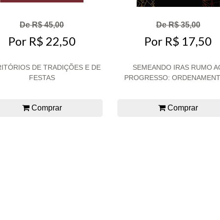
De R$ 45,00
De R$ 35,00
Por R$ 22,50
Por R$ 17,50
ITÓRIOS DE TRADIÇÕES E DE
SEMEANDO IRAS RUMO A
FESTAS
PROGRESSO: ORDENAMENTO
Comprar
Comprar