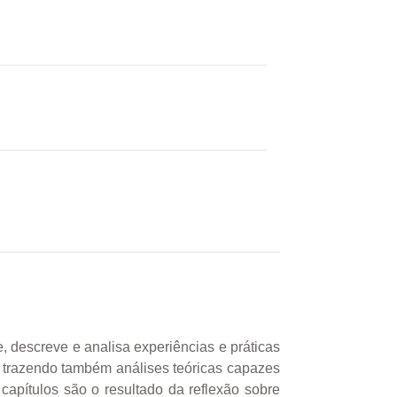
 descreve e analisa experiências e práticas
trazendo também análises teóricas capazes
apítulos são o resultado da reflexão sobre