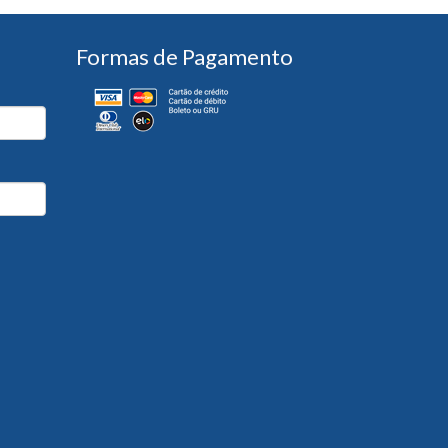
Formas de Pagamento