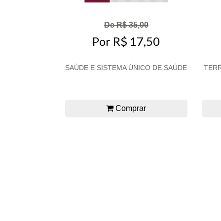
De R$ 35,00
Por R$ 17,50
SAÚDE E SISTEMA ÚNICO DE SAÚDE
TERR
Comprar