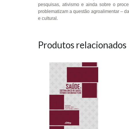
pesquisas, ativismo e ainda sobre o proc
problematizam a questão agroalimentar – da
e cultural.
Produtos relacionados