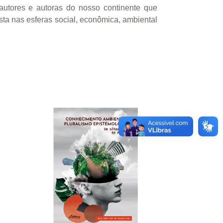
autores e autoras do nosso continente que
ta nas esferas social, econômica, ambiental