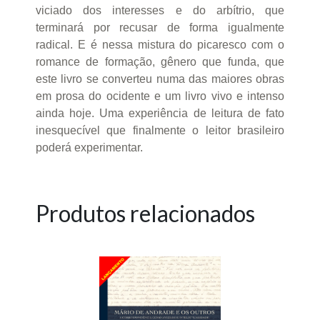
viciado dos interesses e do arbítrio, que
terminará por recusar de forma igualmente
radical. E é nessa mistura do picaresco com o
romance de formação, gênero que funda, que
este livro se converteu numa das maiores obras
em prosa do ocidente e um livro vivo e intenso
ainda hoje. Uma experiência de leitura de fato
inesquecível que finalmente o leitor brasileiro
poderá experimentar.
Produtos relacionados