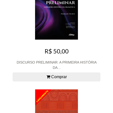
R$ 50,00
DISCURSO PRELIMINAR: A PRIMEIRA HISTÓRIA
DA...
Comprar