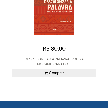
R$ 80,00
DESCOLONIZAR A PALAVRA: POESIA
MOÇAMBICANA DO...
Comprar