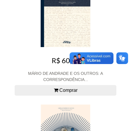
R$ 60,00
MÁRIO DE ANDRADE E OS OUTROS: A
CORRESPONDÊNCIA...
Comprar