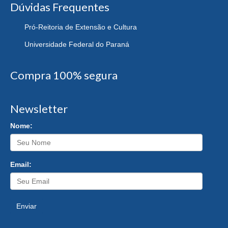
Dúvidas Frequentes
Pró-Reitoria de Extensão e Cultura
Universidade Federal do Paraná
Compra 100% segura
Newsletter
Nome:
Email:
Enviar