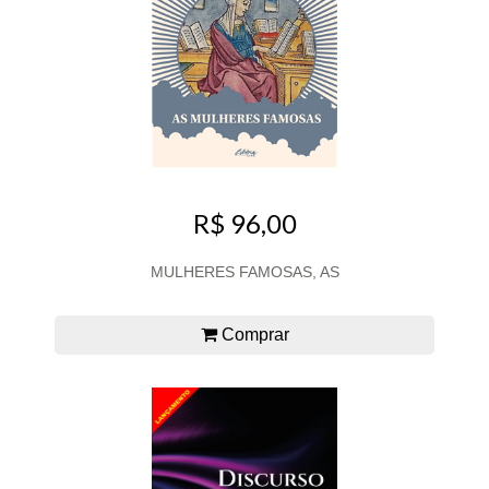
R$ 96,00
MULHERES FAMOSAS, AS
Comprar