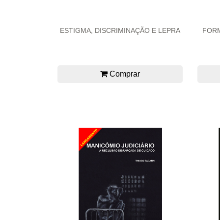
ESTIGMA, DISCRIMINAÇÃO E LEPRA
FORM
Comprar