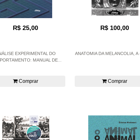
R$ 25,00
R$ 100,00
NÁLISE EXPERIMENTAL DO
ANATOMIA DA MELANCOLIA, A -
PORTAMENTO: MANUAL DE...
Comprar
Comprar