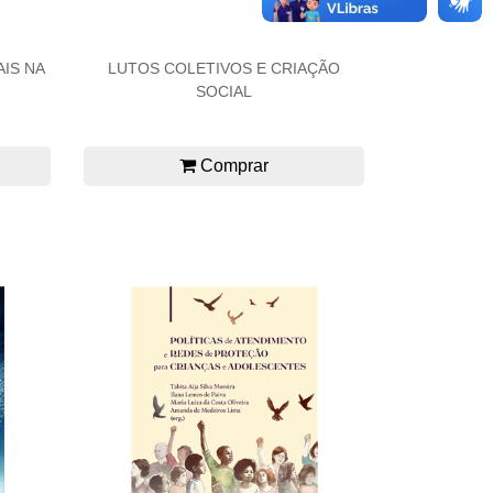
AIS NA
LUTOS COLETIVOS E CRIAÇÃO
SOCIAL
Comprar