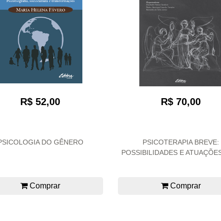
R$ 52,00
R$ 70,00
PSICOLOGIA DO GÊNERO
PSICOTERAPIA BREVE:
POSSIBILIDADES E ATUAÇÕES
Comprar
Comprar