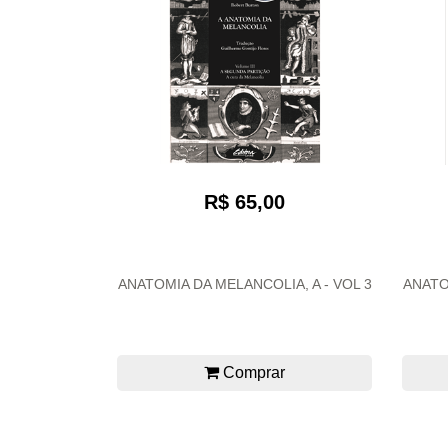
R$ 65,00
ANATOMIA DA MELANCOLIA, A - VOL 3
ANATO
Comprar