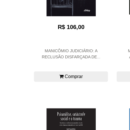
R$ 106,00
MANICÔMIO JUDICIÁRIO: A
RECLUSÃO DISFARÇADA DE...
Comprar