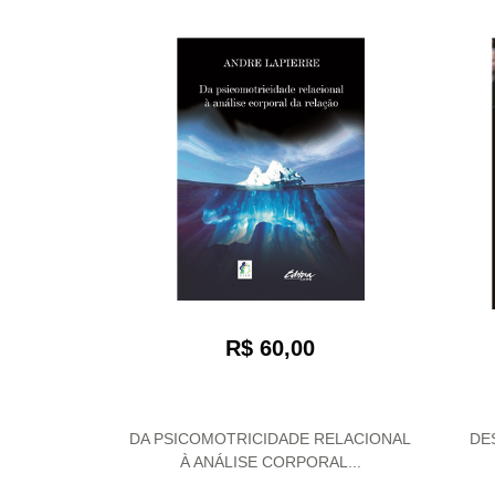
R$ 60,00
DA PSICOMOTRICIDADE RELACIONAL
DE
À ANÁLISE CORPORAL...