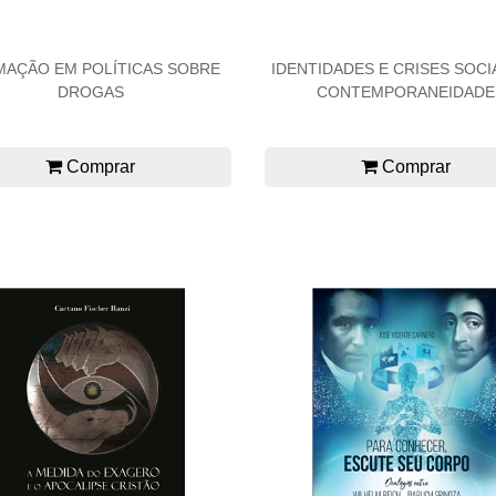
AÇÃO EM POLÍTICAS SOBRE
IDENTIDADES E CRISES SOCI
DROGAS
CONTEMPORANEIDADE
Comprar
Comprar