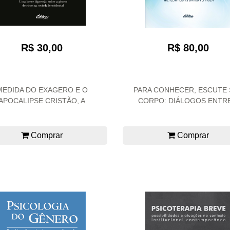
R$ 30,00
R$ 80,00
MEDIDA DO EXAGERO E O
PARA CONHECER, ESCUTE 
APOCALIPSE CRISTÃO, A
CORPO: DIÁLOGOS ENTRE.
Comprar
Comprar