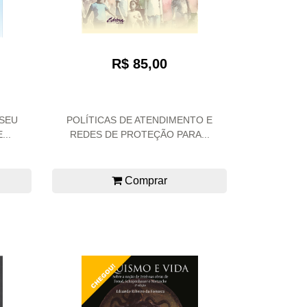
R$ 85,00
SEU
POLÍTICAS DE ATENDIMENTO E
..
REDES DE PROTEÇÃO PARA...
Comprar