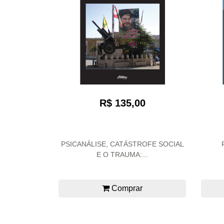
R$ 135,00
PSICANÁLISE, CATÁSTROFE SOCIAL
E O TRAUMA:...
Comprar