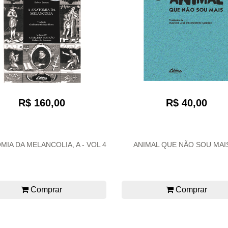
R$ 40,00
R$ 160,00
MIA DA MELANCOLIA, A - VOL 4
ANIMAL QUE NÃO SOU MAIS
Comprar
Comprar