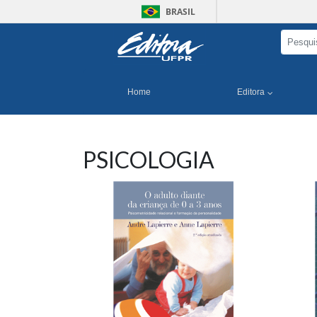
BRASIL
Home
Editora
PSICOLOGIA