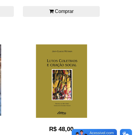
Comprar
R$ 48,00