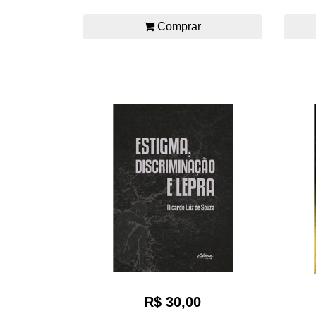
Comprar
R$ 30,00