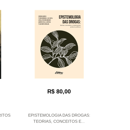
R$ 80,00
RITOS
EPISTEMOLOGIA DAS DROGAS:
TEORIAS, CONCEITOS E...