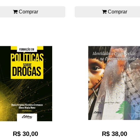
Comprar
Comprar
R$ 30,00
R$ 38,00