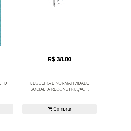
R$ 38,00
, O
CEGUEIRA E NORMATIVIDADE
SOCIAL: A RECONSTRUÇÃO...
Comprar