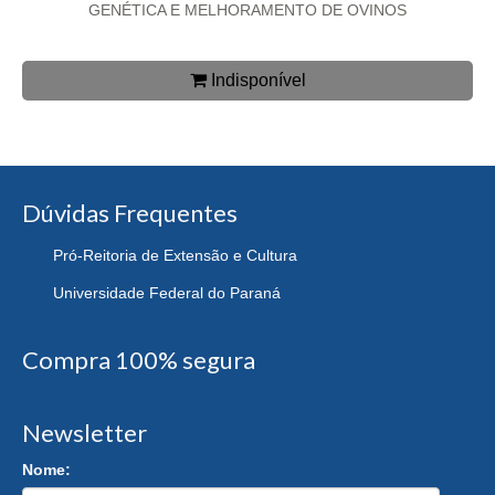
GENÉTICA E MELHORAMENTO DE OVINOS
Indisponível
Dúvidas Frequentes
Pró-Reitoria de Extensão e Cultura
Universidade Federal do Paraná
Compra 100% segura
Newsletter
Nome: