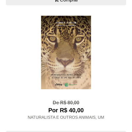
De R$ 80,00
Por R$ 40,00
NATURALISTA E OUTROS ANIMAIS, UM