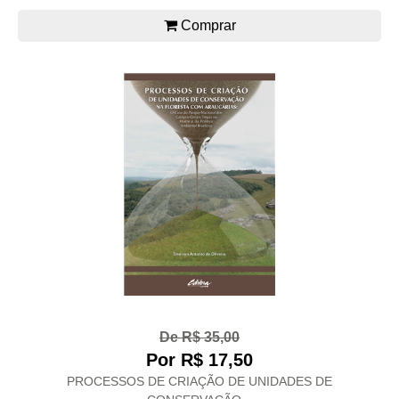
Comprar
De R$ 35,00
Por R$ 17,50
PROCESSOS DE CRIAÇÃO DE UNIDADES DE