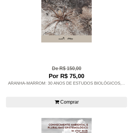
De R$ 150,00
Por R$ 75,00
ARANHA-MARROM: 30 ANOS DE ESTUDOS BIOLÓGICOS,...
Comprar