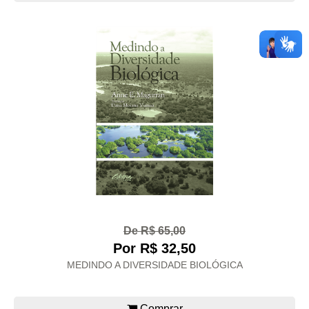
De R$ 65,00
Por R$ 32,50
MEDINDO A DIVERSIDADE BIOLÓGICA
Comprar