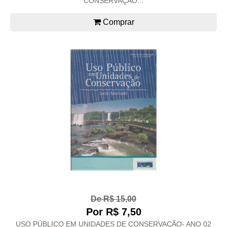
CONSERVAÇÃO...
Comprar
De R$ 15,00
Por R$ 7,50
USO PÚBLICO EM UNIDADES DE CONSERVAÇÃO- ANO 02