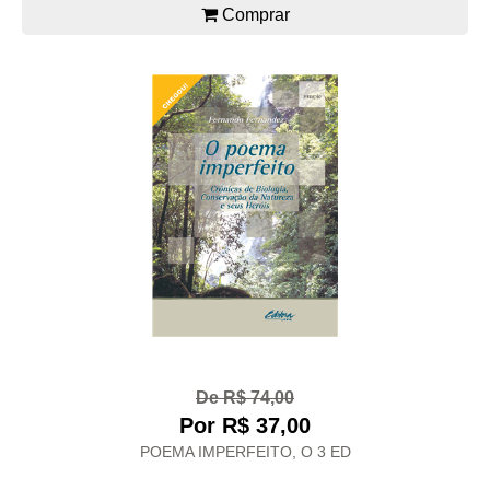
Comprar
De R$ 74,00
Por R$ 37,00
POEMA IMPERFEITO, O 3 ED