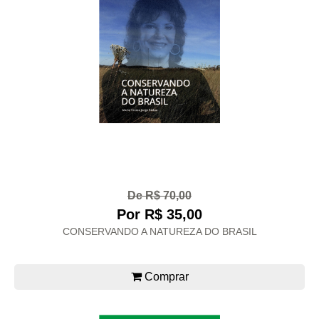
De R$ 70,00
Por R$ 35,00
CONSERVANDO A NATUREZA DO BRASIL
Comprar