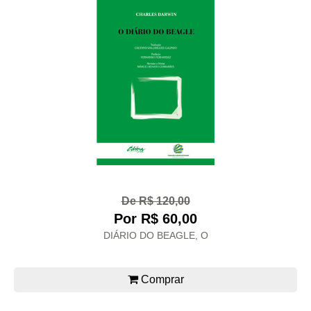
De R$ 120,00
Por R$ 60,00
DIÁRIO DO BEAGLE, O
Comprar