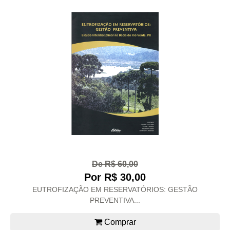
De R$ 60,00
Por R$ 30,00
EUTROFIZAÇÃO EM RESERVATÓRIOS: GESTÃO
PREVENTIVA...
Comprar