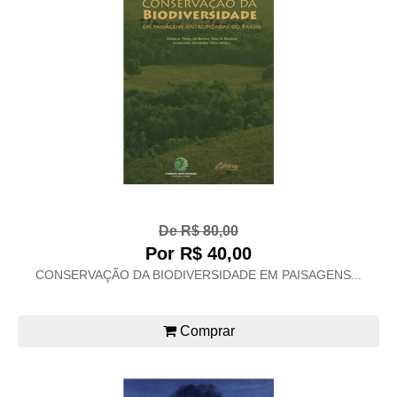
De R$ 80,00
Por R$ 40,00
CONSERVAÇÃO DA BIODIVERSIDADE EM PAISAGENS...
Comprar