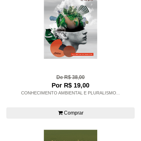
De R$ 38,00
Por R$ 19,00
CONHECIMENTO AMBIENTAL E PLURALISMO...
Comprar