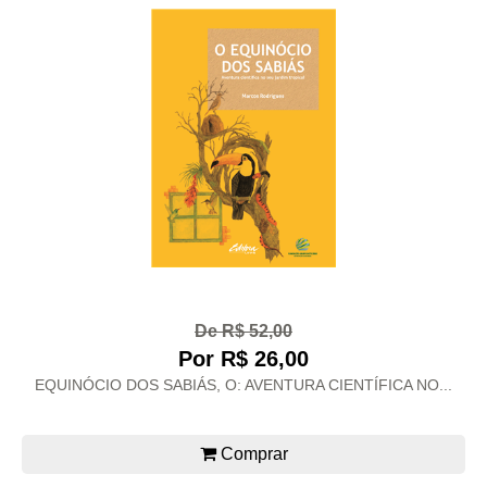
De R$ 52,00
Por R$ 26,00
EQUINÓCIO DOS SABIÁS, O: AVENTURA CIENTÍFICA NO...
Comprar