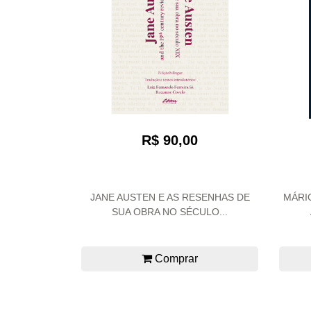
R$ 90,00
JANE AUSTEN E AS RESENHAS DE
MÁRI
SUA OBRA NO SÉCULO...
Comprar