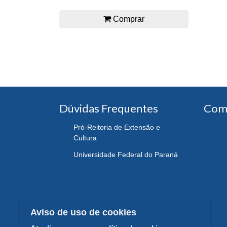
Comprar
Dúvidas Frequentes
Com
Pró-Reitoria de Extensão e
Cultura
Universidade Federal do Paraná
Aviso de uso de cookies