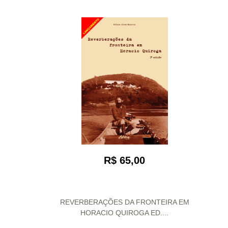
R$ 65,00
REVERBERAÇÕES DA FRONTEIRA EM
HORACIO QUIROGA ED....