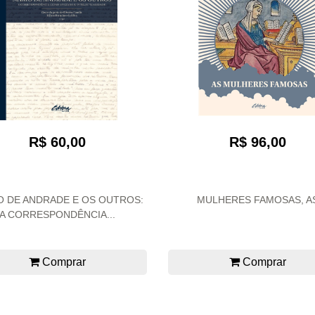
R$ 60,00
R$ 96,00
O DE ANDRADE E OS OUTROS:
MULHERES FAMOSAS, A
A CORRESPONDÊNCIA...
Comprar
Comprar