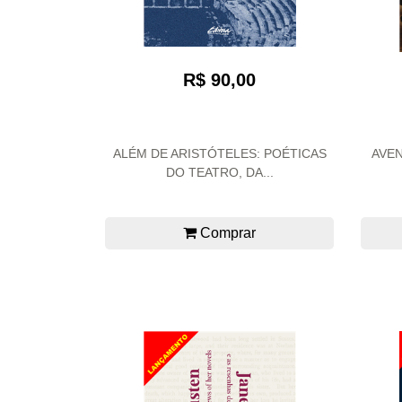
R$ 90,00
ALÉM DE ARISTÓTELES: POÉTICAS
AVEN
DO TEATRO, DA...
Comprar