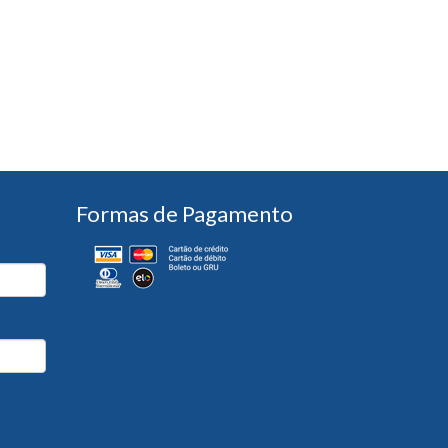
Formas de Pagamento