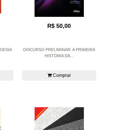
R$ 50,00
POESIA
DISCURSO PRELIMINAR: A PRIMEIRA
HISTÓRIA DA...
Comprar