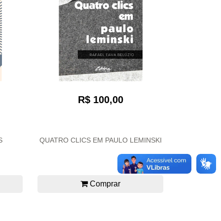
R$ 100,00
S
QUATRO CLICS EM PAULO LEMINSKI
Comprar