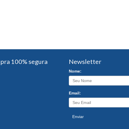
pra 100% segura
Newsletter
Nome:
Email:
Enviar