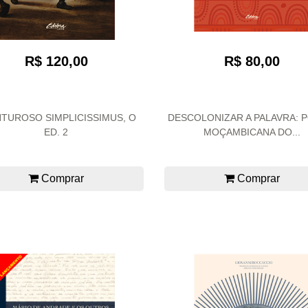
R$ 80,00
R$ 120,00
TUROSO SIMPLICISSIMUS, O
DESCOLONIZAR A PALAVRA: 
ED. 2
MOÇAMBICANA DO...
Comprar
Comprar