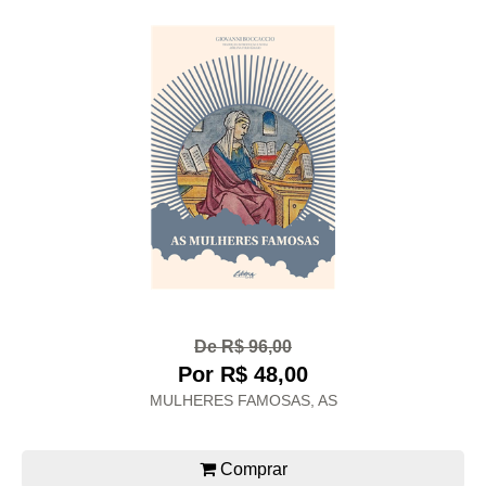
De R$ 96,00
Por R$ 48,00
MULHERES FAMOSAS, AS
Comprar