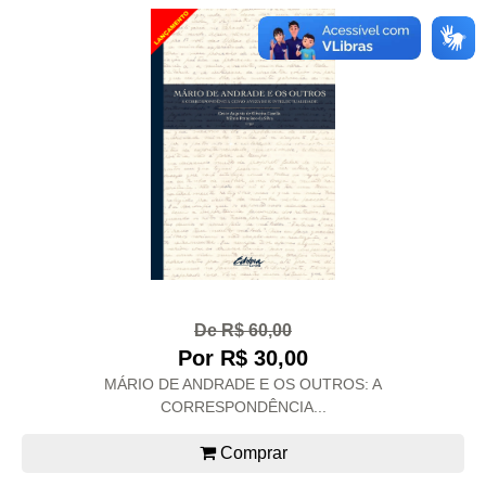
De R$ 60,00
Por R$ 30,00
MÁRIO DE ANDRADE E OS OUTROS: A
CORRESPONDÊNCIA...
Comprar