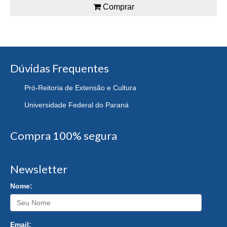
Comprar
Dúvidas Frequentes
Pró-Reitoria de Extensão e Cultura
Universidade Federal do Paraná
Compra 100% segura
Newsletter
Nome:
Email: