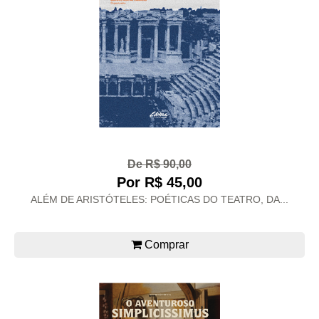
De R$ 90,00
Por R$ 45,00
ALÉM DE ARISTÓTELES: POÉTICAS DO TEATRO, DA...
Comprar