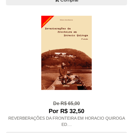
De R$ 65,00
Por R$ 32,50
REVERBERAÇÕES DA FRONTEIRA EM HORACIO QUIROGA
ED....