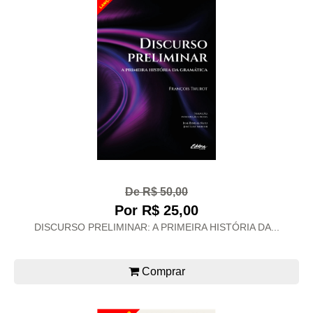
De R$ 50,00
Por R$ 25,00
DISCURSO PRELIMINAR: A PRIMEIRA HISTÓRIA DA...
Comprar