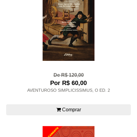
De R$ 120,00
Por R$ 60,00
AVENTUROSO SIMPLICISSIMUS, O ED. 2
Comprar