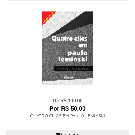
De R$ 100,00
Por R$ 50,00
QUATRO CLICS EM PAULO LEMINSKI
Comprar