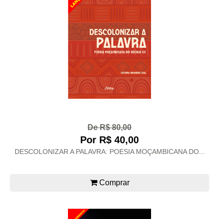
De R$ 80,00
Por R$ 40,00
DESCOLONIZAR A PALAVRA: POESIA MOÇAMBICANA DO...
Comprar