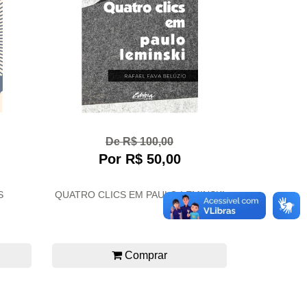
De R$ 100,00
Por R$ 50,00
S
QUATRO CLICS EM PAULO LEMINSKI
Comprar