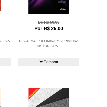
De R$ 50,00
Por R$ 25,00
POESIA
DISCURSO PRELIMINAR: A PRIMEIRA
HISTÓRIA DA...
Comprar