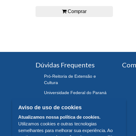
Comprar
Dúvidas Frequentes
Com
Pró-Reitoria de Extensão e
Cultura
Universidade Federal do Paraná
Aviso de uso de cookies
Atualizamos nossa política de cookies.
Utilizamos cookies e outras tecnologias
semelhantes para melhorar sua experiência. Ao