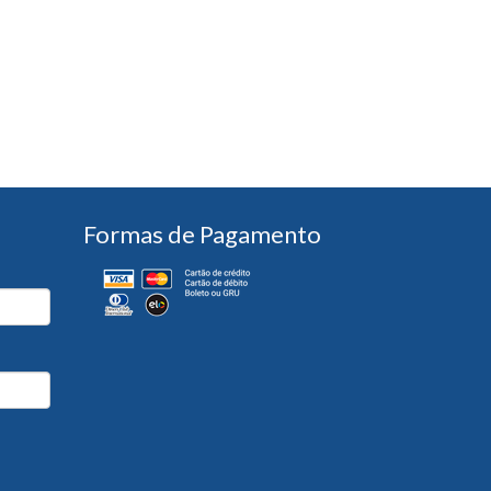
Formas de Pagamento