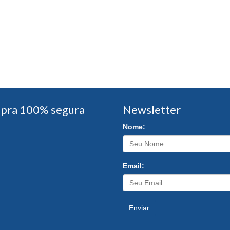
pra 100% segura
Newsletter
Nome:
Email:
Enviar