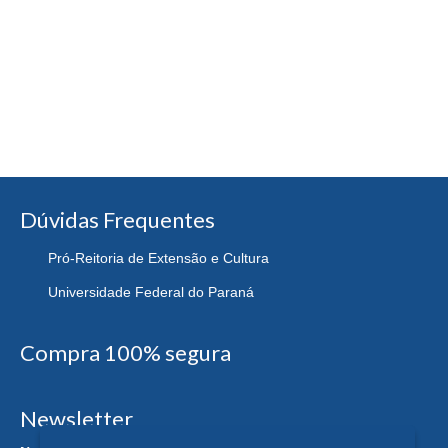
Dúvidas Frequentes
Pró-Reitoria de Extensão e Cultura
Universidade Federal do Paraná
Compra 100% segura
Newsletter