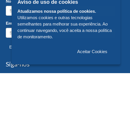
Nome:
Aviso de uso de cookies
Atualizamos nossa política de cookies.
Utilizamos cookies e outras tecnologias
Email:
semelhantes para melhorar sua experiência. Ao
continuar navegando, você aceita a nossa política
de monitoramento.
Enviar
Aceitar Cookies
Siga-nos
Formas de Pagamento