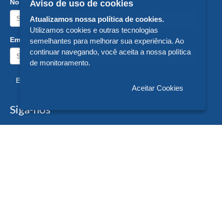
Nome:
Aviso de uso de cookies
Atualizamos nossa política de cookies.
Utilizamos cookies e outras tecnologias
Email:
semelhantes para melhorar sua experiência. Ao
continuar navegando, você aceita a nossa política
de monitoramento.
Enviar
Aceitar Cookies
Siga-nos
Formas de Pagamento