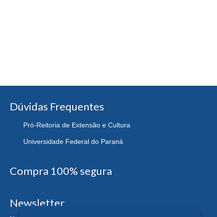
Dúvidas Frequentes
Pró-Reitoria de Extensão e Cultura
Universidade Federal do Paraná
Compra 100% segura
Newsletter