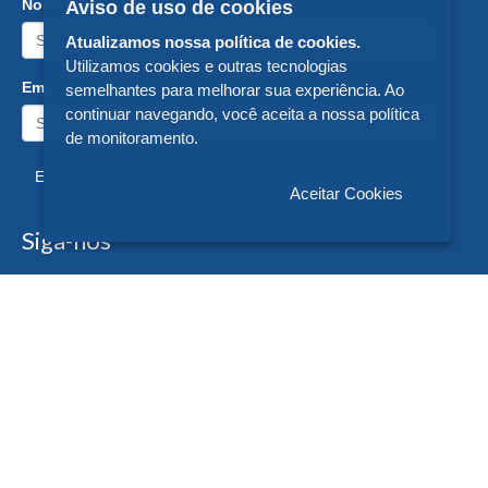
Nome:
Aviso de uso de cookies
Atualizamos nossa política de cookies.
Utilizamos cookies e outras tecnologias
Email:
semelhantes para melhorar sua experiência. Ao
continuar navegando, você aceita a nossa política
de monitoramento.
Enviar
Aceitar Cookies
Siga-nos
Formas de Pagamento