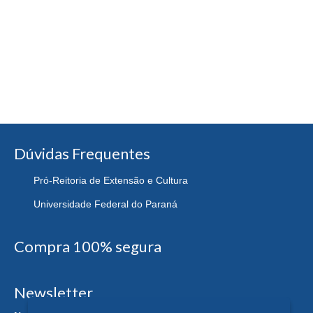
Dúvidas Frequentes
Pró-Reitoria de Extensão e Cultura
Universidade Federal do Paraná
Compra 100% segura
Newsletter