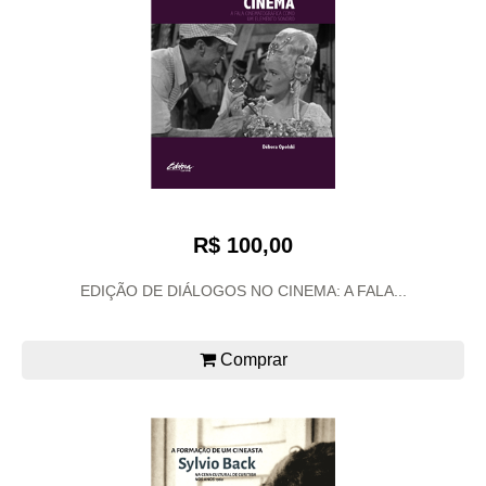
R$ 100,00
EDIÇÃO DE DIÁLOGOS NO CINEMA: A FALA...
Comprar