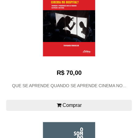
R$ 70,00
QUE SE APRENDE QUANDO SE APRENDE CINEMA NO...
Comprar