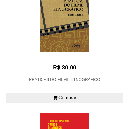
R$ 30,00
PRÁTICAS DO FILME ETNOGRÁFICO
Comprar