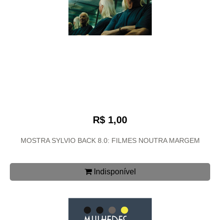
R$ 1,00
MOSTRA SYLVIO BACK 8.0: FILMES NOUTRA MARGEM
Indisponível