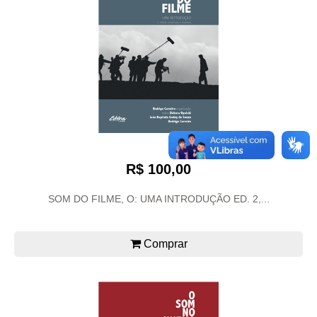
R$ 100,00
SOM DO FILME, O: UMA INTRODUÇÃO ED. 2,...
Comprar