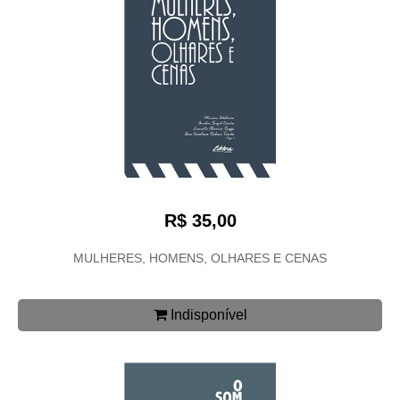
R$ 35,00
MULHERES, HOMENS, OLHARES E CENAS
Indisponível