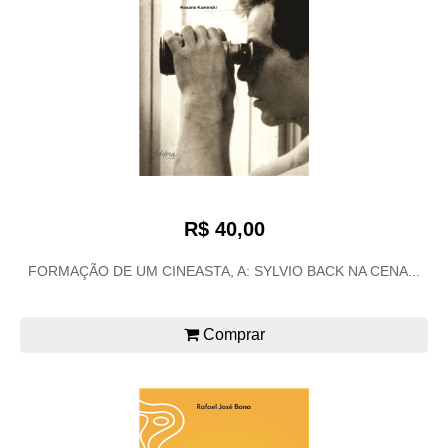
R$ 40,00
FORMAÇÃO DE UM CINEASTA, A: SYLVIO BACK NA CENA...
Comprar