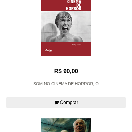
R$ 90,00
SOM NO CINEMA DE HORROR, O
Comprar