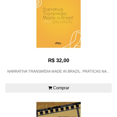
R$ 32,00
NARRATIVA TRANSMÍDIA MADE IN BRAZIL: PRÁTICAS NA...
Comprar