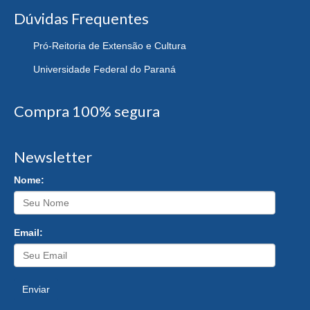
Dúvidas Frequentes
Pró-Reitoria de Extensão e Cultura
Universidade Federal do Paraná
Compra 100% segura
Newsletter
Nome:
Email:
Enviar