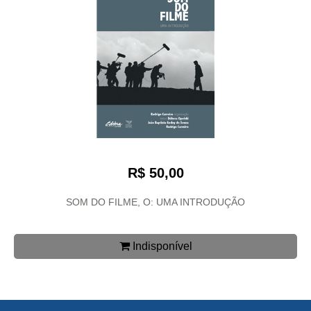
R$ 50,00
SOM DO FILME, O: UMA INTRODUÇÃO
Indisponível