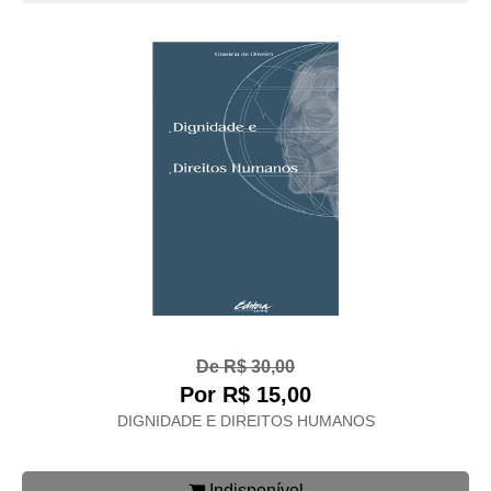
De R$ 30,00
Por R$ 15,00
DIGNIDADE E DIREITOS HUMANOS
Indisponível