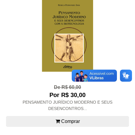
De R$ 60,00
Por R$ 30,00
PENSAMENTO JURÍDICO MODERNO E SEUS
DESENCONTROS...
Comprar