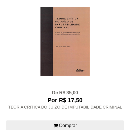
De R$ 35,00
Por R$ 17,50
TEORIA CRÍTICA DO JUÍZO DE IMPUTABILIDADE CRIMINAL
Comprar