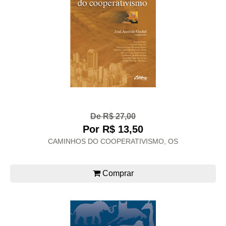
De R$ 27,00
Por R$ 13,50
CAMINHOS DO COOPERATIVISMO, OS
Comprar