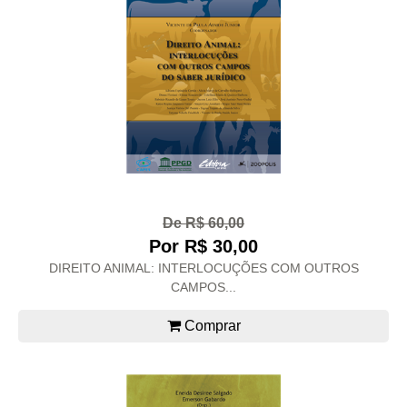
De R$ 60,00
Por R$ 30,00
DIREITO ANIMAL: INTERLOCUÇÕES COM OUTROS
CAMPOS...
Comprar