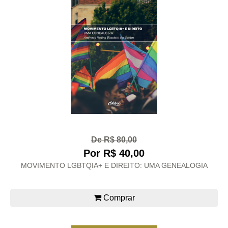
De R$ 80,00
Por R$ 40,00
MOVIMENTO LGBTQIA+ E DIREITO: UMA GENEALOGIA
Comprar