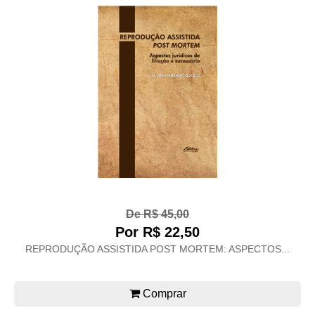
De R$ 45,00
Por R$ 22,50
REPRODUÇÃO ASSISTIDA POST MORTEM: ASPECTOS...
Comprar