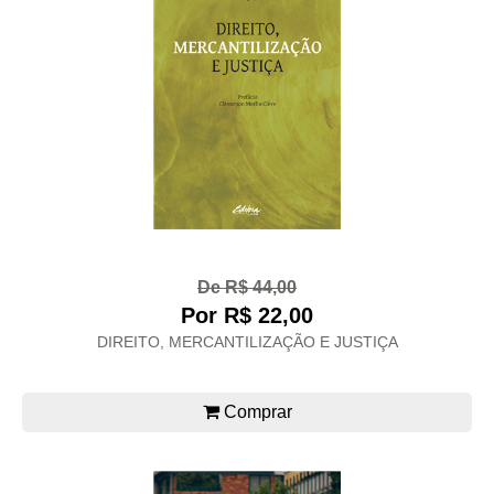
De R$ 44,00
Por R$ 22,00
DIREITO, MERCANTILIZAÇÃO E JUSTIÇA
Comprar