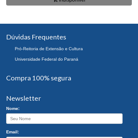
Dúvidas Frequentes
Pró-Reitoria de Extensão e Cultura
Universidade Federal do Paraná
Compra 100% segura
Newsletter
Nome:
Email: