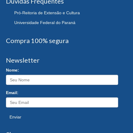
Dúvidas Frequentes
Pró-Reitoria de Extensão e Cultura
Universidade Federal do Paraná
Compra 100% segura
Newsletter
Nome:
Email:
Enviar