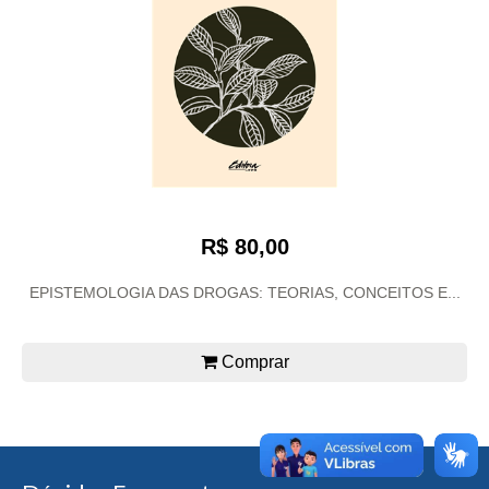
R$ 80,00
EPISTEMOLOGIA DAS DROGAS: TEORIAS, CONCEITOS E...
Comprar