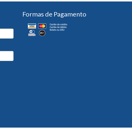
Formas de Pagamento