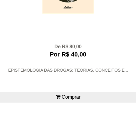
De R$ 80,00
Por R$ 40,00
EPISTEMOLOGIA DAS DROGAS: TEORIAS, CONCEITOS E...
Comprar