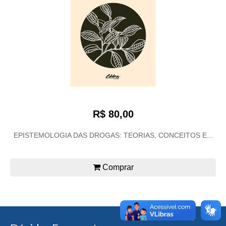
R$ 80,00
EPISTEMOLOGIA DAS DROGAS: TEORIAS, CONCEITOS E...
Comprar