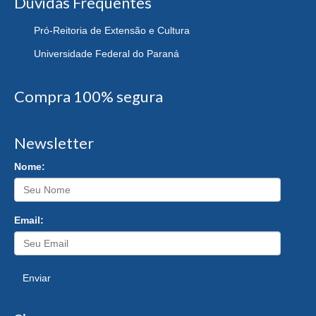
Dúvidas Frequentes
Pró-Reitoria de Extensão e Cultura
Universidade Federal do Paraná
Compra 100% segura
Newsletter
Nome:
Email:
Enviar