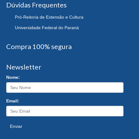
Dúvidas Frequentes
Pró-Reitoria de Extensão e Cultura
Universidade Federal do Paraná
Compra 100% segura
Newsletter
Nome:
Email:
Enviar