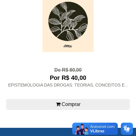
De R$ 80,00
Por R$ 40,00
EPISTEMOLOGIA DAS DROGAS: TEORIAS, CONCEITOS E...
Comprar