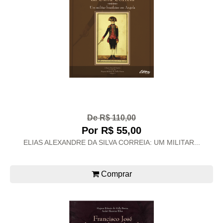
De R$ 110,00
Por R$ 55,00
ELIAS ALEXANDRE DA SILVA CORREIA: UM MILITAR...
Comprar