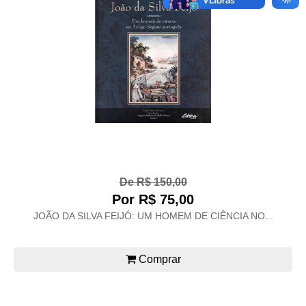
De R$ 150,00
Por R$ 75,00
JOÃO DA SILVA FEIJÓ: UM HOMEM DE CIÊNCIA NO...
Comprar