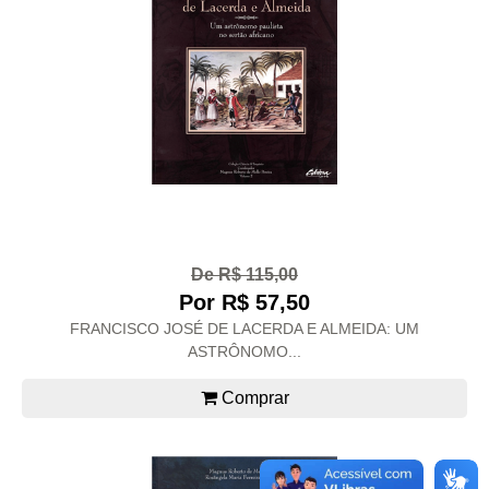
De R$ 115,00
Por R$ 57,50
FRANCISCO JOSÉ DE LACERDA E ALMEIDA: UM
ASTRÔNOMO...
Comprar