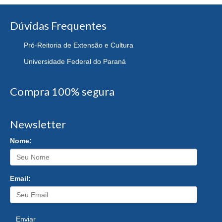
Dúvidas Frequentes
Pró-Reitoria de Extensão e Cultura
Universidade Federal do Paraná
Compra 100% segura
Newsletter
Nome:
Email:
Enviar