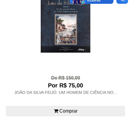
De R$ 150,00
Por R$ 75,00
JOÃO DA SILVA FEIJÓ: UM HOMEM DE CIÊNCIA NO...
Comprar