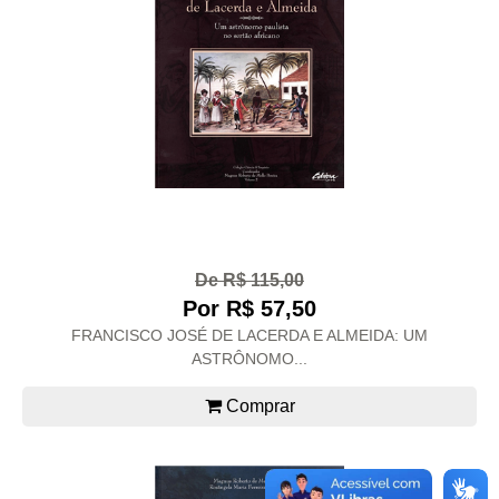
De R$ 115,00
Por R$ 57,50
FRANCISCO JOSÉ DE LACERDA E ALMEIDA: UM
ASTRÔNOMO...
Comprar