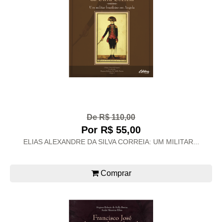
De R$ 110,00
Por R$ 55,00
ELIAS ALEXANDRE DA SILVA CORREIA: UM MILITAR...
Comprar